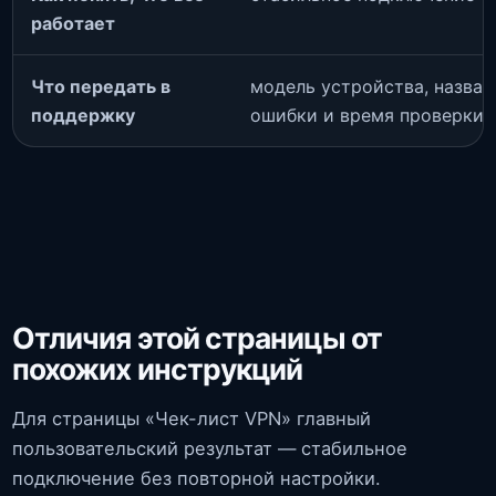
работает
Что передать в
модель устройства, названи
поддержку
ошибки и время проверки
Отличия этой страницы от
похожих инструкций
Для страницы «Чек-лист VPN» главный
пользовательский результат — стабильное
подключение без повторной настройки.