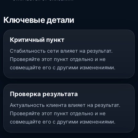
Ключевые детали
Критичный пункт
Стабильность сети влияет на результат.
Проверяйте этот пункт отдельно и не
совмещайте его с другими изменениями.
Проверка результата
Актуальность клиента влияет на результат.
Проверяйте этот пункт отдельно и не
совмещайте его с другими изменениями.