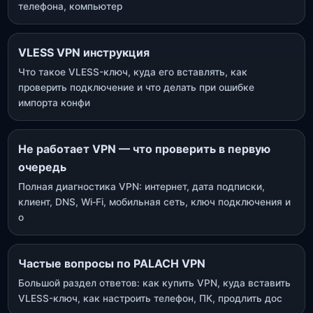
телефона, компьютер
VLESS VPN инструкция
Что такое VLESS-ключ, куда его вставлять, как
проверить подключение и что делать при ошибке
импорта конфи
Не работает VPN — что проверить в первую
очередь
Полная диагностика VPN: интернет, дата подписки,
клиент, DNS, Wi‑Fi, мобильная сеть, ключ подключения и
о
Частые вопросы по PALACH VPN
Большой раздел ответов: как купить VPN, куда вставить
VLESS-ключ, как настроить телефон, ПК, продлить дос