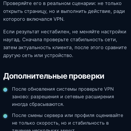
Проверяйте его в реальном сценарии: не только
открыть страницу, но и выполнить действие, ради
которого включался VPN.
Если результат нестабилен, не меняйте настройки
наугад. Сначала проверьте стабильность сети,
затем актуальность клиента, после этого сравните
другую сеть или устройство.
Дополнительные проверки
После обновления системы проверьте VPN
заново: разрешения и сетевые расширения
иногда сбрасываются.
После смены сервера или профиля оценивайте
не только скорость, но и стабильность в
течение нескольких минут.