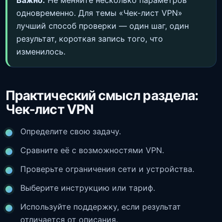
Важно:
Не меняйте несколько параметров
одновременно. Для темы «Чек-лист VPN»
лучший способ проверки — один шаг, один
результат, короткая запись того, что
изменилось.
Практический смысл раздела:
Чек-лист VPN
Определите свою задачу.
Сравните её с возможностями VPN.
Проверьте ограничения сети и устройства.
Выберите инструкцию или тариф.
Используйте поддержку, если результат
отличается от описания.