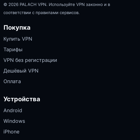
© 2026 PALACH VPN. Используйте VPN законно и в
соответствии с правилами сервисов.
Покупка
Купить VPN
Тарифы
VPN без регистрации
Дешёвый VPN
Оплата
Устройства
Android
Windows
iPhone