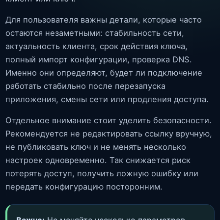
Для пользователя важны детали, которые часто
остаются незаметными: стабильность сети,
актуальность клиента, срок действия ключа,
полный импорт конфигурации, проверка DNS.
Именно они определяют, будет ли подключение
работать стабильно после перезапуска
приложения, смены сети или продления доступа.
Отдельное внимание стоит уделить безопасности.
Рекомендуется не редактировать ссылку вручную,
не публиковать ключ и не менять несколько
настроек одновременно. Так снижается риск
потерять доступ, получить ложную ошибку или
передать конфигурацию посторонним.