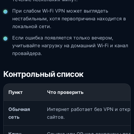
При слабом Wi‑Fi VPN может выглядеть
нестабильным, хотя первопричина находится в
локальной сети.
Если ошибка появляется только вечером,
учитывайте нагрузку на домашний Wi‑Fi и канал
провайдера.
Контрольный список
Пункт
Что проверить
Обычная
Интернет работает без VPN и откр
сеть
сайтов.