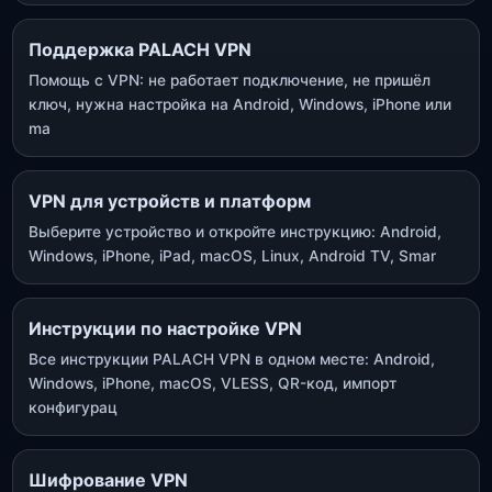
Поддержка PALACH VPN
Помощь с VPN: не работает подключение, не пришёл
ключ, нужна настройка на Android, Windows, iPhone или
ma
VPN для устройств и платформ
Выберите устройство и откройте инструкцию: Android,
Windows, iPhone, iPad, macOS, Linux, Android TV, Smar
Инструкции по настройке VPN
Все инструкции PALACH VPN в одном месте: Android,
Windows, iPhone, macOS, VLESS, QR-код, импорт
конфигурац
Шифрование VPN