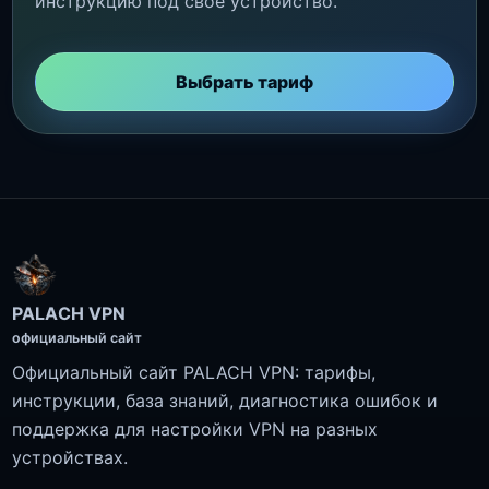
инструкцию под своё устройство.
Выбрать тариф
PALACH VPN
официальный сайт
Официальный сайт PALACH VPN: тарифы,
инструкции, база знаний, диагностика ошибок и
поддержка для настройки VPN на разных
устройствах.