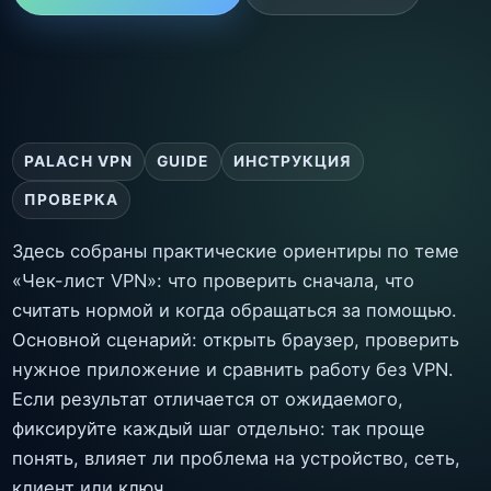
PALACH VPN
GUIDE
ИНСТРУКЦИЯ
ПРОВЕРКА
Здесь собраны практические ориентиры по теме
«Чек-лист VPN»: что проверить сначала, что
считать нормой и когда обращаться за помощью.
Основной сценарий: открыть браузер, проверить
нужное приложение и сравнить работу без VPN.
Если результат отличается от ожидаемого,
фиксируйте каждый шаг отдельно: так проще
понять, влияет ли проблема на устройство, сеть,
клиент или ключ.