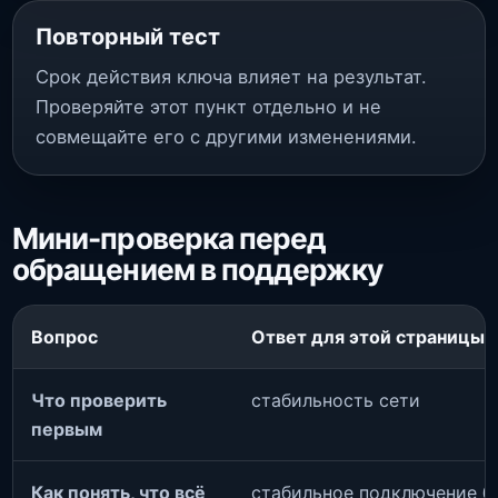
Повторный тест
Срок действия ключа влияет на результат.
Проверяйте этот пункт отдельно и не
совмещайте его с другими изменениями.
Мини-проверка перед
обращением в поддержку
Вопрос
Ответ для этой страницы
Что проверить
стабильность сети
первым
Как понять, что всё
стабильное подключение б