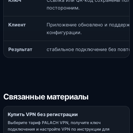
Ключ
Ссылка или QR-код сохранены полн
посторонним.
Клиент
Приложение обновлено и поддержи
конфигурации.
Результат
стабильное подключение без повто
Связанные материалы
Купить VPN без регистрации
Выберите тариф PALACH VPN, получите ключ
подключения и настройте VPN по инструкции для