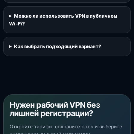
Можно ли использовать VPN в публичном
Wi‑Fi?
Как выбрать подходящий вариант?
Нужен рабочий VPN без
лишней регистрации?
Откройте тарифы, сохраните ключ и выберите