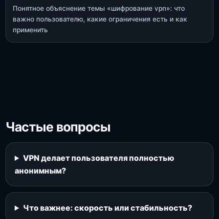
Понятное объяснение темы «шифрование vpn»: что
важно пользователю, какие ограничения есть и как
применить
Частые вопросы
VPN делает пользователя полностью
анонимным?
Что важнее: скорость или стабильность?