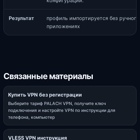
конфигурации.
Результат
профиль импортируется без ручного
приложениях
Связанные материалы
Купить VPN без регистрации
Выберите тариф PALACH VPN, получите ключ
подключения и настройте VPN по инструкции для
телефона, компьютер
VLESS VPN инструкция