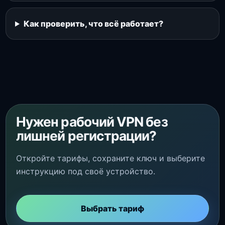
Как проверить, что всё работает?
Нужен рабочий VPN без
лишней регистрации?
Откройте тарифы, сохраните ключ и выберите
инструкцию под своё устройство.
Выбрать тариф