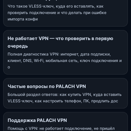
Что такое VLESS-ключ, куда его вставлять, как
проверить подключение и что делать при ошибке
импорта конфи
Не работает VPN — что проверить в первую
очередь
Полная диагностика VPN: интернет, дата подписки,
клиент, DNS, Wi‑Fi, мобильная сеть, ключ подключения и
о
Частые вопросы по PALACH VPN
Большой раздел ответов: как купить VPN, куда вставить
VLESS-ключ, как настроить телефон, ПК, продлить дос
Поддержка PALACH VPN
Помощь с VPN: не работает подключение, не пришёл