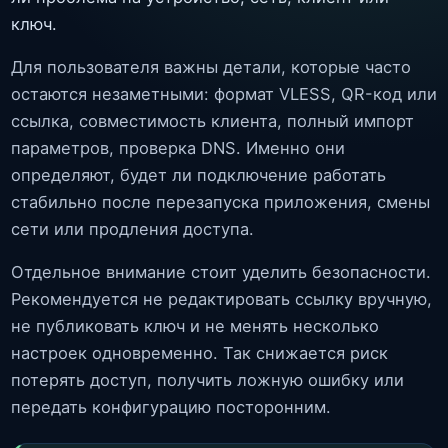
ключ.
Для пользователя важны детали, которые часто
остаются незаметными: формат VLESS, QR-код или
ссылка, совместимость клиента, полный импорт
параметров, проверка DNS. Именно они
определяют, будет ли подключение работать
стабильно после перезапуска приложения, смены
сети или продления доступа.
Отдельное внимание стоит уделить безопасности.
Рекомендуется не редактировать ссылку вручную,
не публиковать ключ и не менять несколько
настроек одновременно. Так снижается риск
потерять доступ, получить ложную ошибку или
передать конфигурацию посторонним.