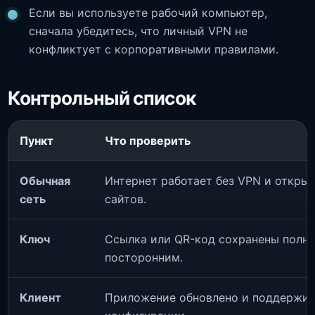
Если вы используете рабочий компьютер,
сначала убедитесь, что личный VPN не
конфликтует с корпоративными правилами.
Контрольный список
Пункт
Что проверить
Обычная
Интернет работает без VPN и откры
сеть
сайтов.
Ключ
Ссылка или QR-код сохранены полно
посторонним.
Клиент
Приложение обновлено и поддержи