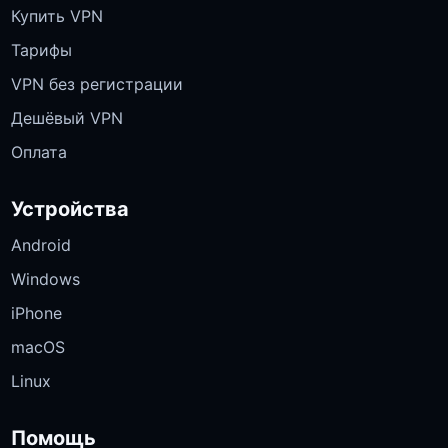
Купить VPN
Тарифы
VPN без регистрации
Дешёвый VPN
Оплата
Устройства
Android
Windows
iPhone
macOS
Linux
Помощь