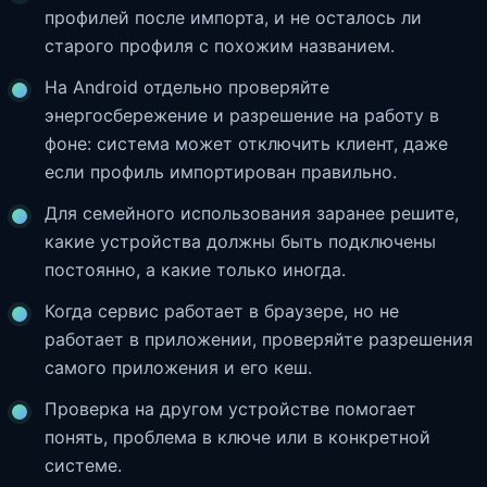
профилей после импорта, и не осталось ли
старого профиля с похожим названием.
На Android отдельно проверяйте
энергосбережение и разрешение на работу в
фоне: система может отключить клиент, даже
если профиль импортирован правильно.
Для семейного использования заранее решите,
какие устройства должны быть подключены
постоянно, а какие только иногда.
Когда сервис работает в браузере, но не
работает в приложении, проверяйте разрешения
самого приложения и его кеш.
Проверка на другом устройстве помогает
понять, проблема в ключе или в конкретной
системе.