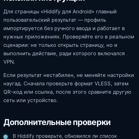
Для страницы «Hiddify для Android» главный
пользовательский результат — профиль
импортируется без ручного ввода и работает в
нужных приложениях. Проверяйте его в реальном
сценарии: не только открыть страницу, но и
выполнить действие, ради которого включался
VPN.
Если результат нестабилен, не меняйте настройки
наугад. Сначала проверьте формат VLESS, затем
QR-код или ссылка, после этого сравните другую
сеть или устройство.
Дополнительные проверки
В Hiddify проверьте, обновился ли список