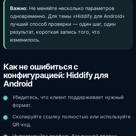
Важно:
Не меняйте несколько параметров
одновременно. Для темы «Hiddify для Android»
лучший способ проверки — один шаг, один
результат, короткая запись того, что
изменилось.
Как не ошибиться с
конфигурацией: Hiddify для
Android
Убедитесь, что клиент поддерживает нужный
формат.
Скопируйте ссылку полностью или используйте
QR-код.