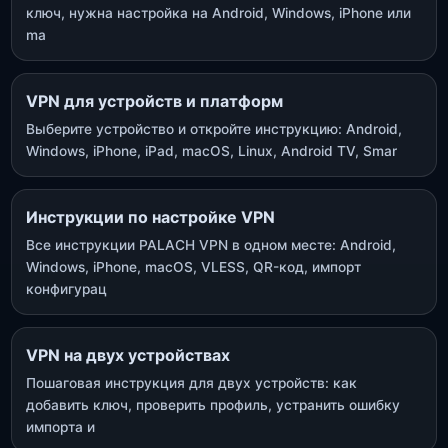
ключ, нужна настройка на Android, Windows, iPhone или
ma
VPN для устройств и платформ
Выберите устройство и откройте инструкцию: Android,
Windows, iPhone, iPad, macOS, Linux, Android TV, Smar
Инструкции по настройке VPN
Все инструкции PALACH VPN в одном месте: Android,
Windows, iPhone, macOS, VLESS, QR-код, импорт
конфигурац
VPN на двух устройствах
Пошаговая инструкция для двух устройств: как
добавить ключ, проверить профиль, устранить ошибку
импорта и