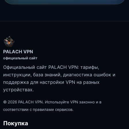
PALACH VPN
официальный сайт
Официальный сайт PALACH VPN: тарифы,
инструкции, база знаний, диагностика ошибок и
поддержка для настройки VPN на разных
устройствах.
© 2026 PALACH VPN. Используйте VPN законно и в
соответствии с правилами сервисов.
Покупка