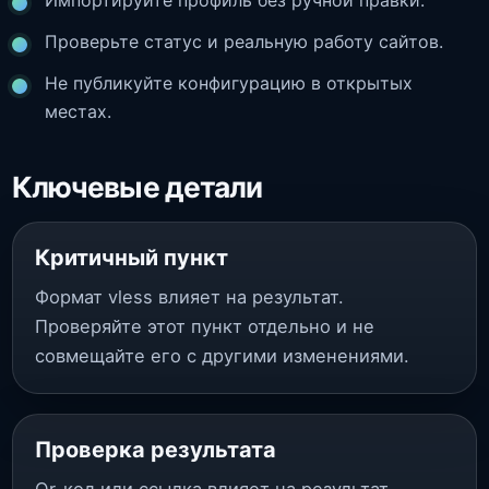
Импортируйте профиль без ручной правки.
Проверьте статус и реальную работу сайтов.
Не публикуйте конфигурацию в открытых
местах.
Ключевые детали
Критичный пункт
Формат vless влияет на результат.
Проверяйте этот пункт отдельно и не
совмещайте его с другими изменениями.
Проверка результата