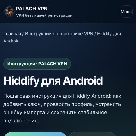
PALACH VPN
Меню
VPN без лишней регистрации
Главная
/
Инструкции по настройке VPN
/
Hiddify для
Android
Инструкции · PALACH VPN
Hiddify для Android
Пошаговая инструкция для Hiddify Android: как
добавить ключ, проверить профиль, устранить
ошибку импорта и сохранить стабильное
подключение.