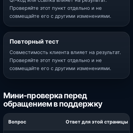
Qr-код или ссылка влияет на результат.
Проверяйте этот пункт отдельно и не
совмещайте его с другими изменениями.
Повторный тест
Совместимость клиента влияет на результат.
Проверяйте этот пункт отдельно и не
совмещайте его с другими изменениями.
Мини-проверка перед
обращением в поддержку
Вопрос
Ответ для этой страницы