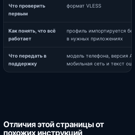
Что проверить
формат VLESS
первым
Как понять, что всё
профиль импортируется без
работает
в нужных приложениях
Что передать в
модель телефона, версия And
поддержку
мобильная сеть и текст ош
Отличия этой страницы от
похожих инструкций