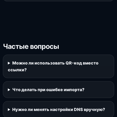
Частые вопросы
Можно ли использовать QR-код вместо
ссылки?
Что делать при ошибке импорта?
Нужно ли менять настройки DNS вручную?