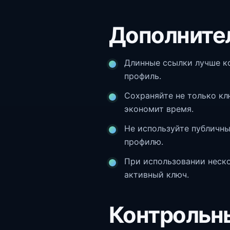
Дополните
Длинные ссылки лучше к
профиль.
Сохраняйте не только кл
экономит время.
Не используйте публичны
профилю.
При использовании неск
активный ключ.
Контрольн