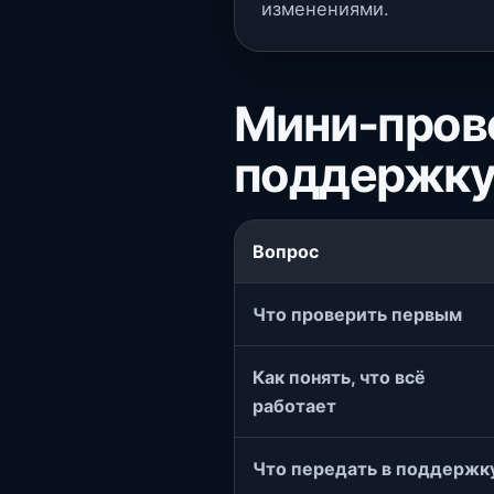
изменениями.
Мини-пров
поддержк
Вопрос
Что проверить первым
Как понять, что всё
работает
Что передать в поддержк