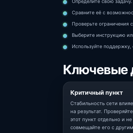
Определите свою задачу.
Сравните её с возможно
Проверьте ограничения с
Выберите инструкцию ил
Используйте поддержку, 
Ключевые 
Критичный пункт
Стабильность сети влия
на результат. Проверяйте
этот пункт отдельно и не
совмещайте его с други