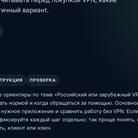
тичный вариант.
ТРУКЦИЯ
ПРОВЕРКА
е ориентиры по теме «Российский или зарубежный VP
тать нормой и когда обращаться за помощью. Основно
 нужное приложение и сравнить работу без VPN. Если
фиксируйте каждый шаг отдельно: так проще понять, 
ть, клиент или ключ.