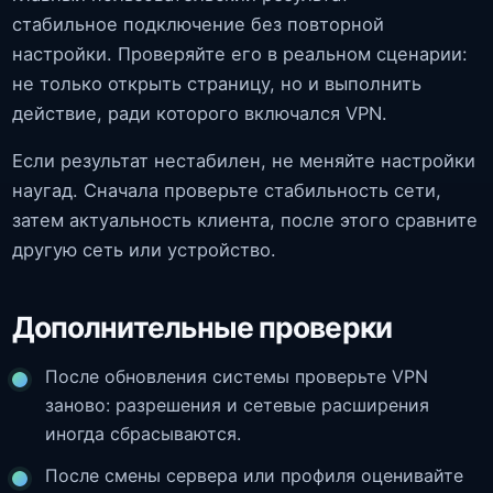
стабильное подключение без повторной
настройки. Проверяйте его в реальном сценарии:
не только открыть страницу, но и выполнить
действие, ради которого включался VPN.
Если результат нестабилен, не меняйте настройки
наугад. Сначала проверьте стабильность сети,
затем актуальность клиента, после этого сравните
другую сеть или устройство.
Дополнительные проверки
После обновления системы проверьте VPN
заново: разрешения и сетевые расширения
иногда сбрасываются.
После смены сервера или профиля оценивайте