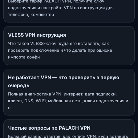
Выберите тариф PALACH VPN, получите ключ
подключения и настройте VPN по инструкции для
телефона, компьютер
VLESS VPN инструкция
Что такое VLESS-ключ, куда его вставлять, как
проверить подключение и что делать при ошибке
импорта конфи
Не работает VPN — что проверить в первую
очередь
Полная диагностика VPN: интернет, дата подписки,
клиент, DNS, Wi‑Fi, мобильная сеть, ключ подключения и
о
Частые вопросы по PALACH VPN
Большой раздел ответов: как купить VPN, куда вставить