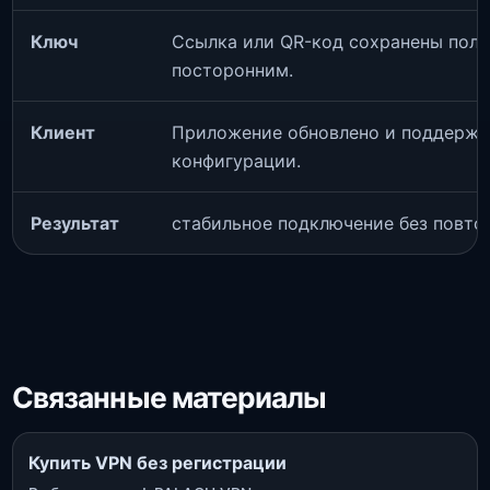
Ключ
Ссылка или QR-код сохранены полн
посторонним.
Клиент
Приложение обновлено и поддержи
конфигурации.
Результат
стабильное подключение без повто
Связанные материалы
Купить VPN без регистрации