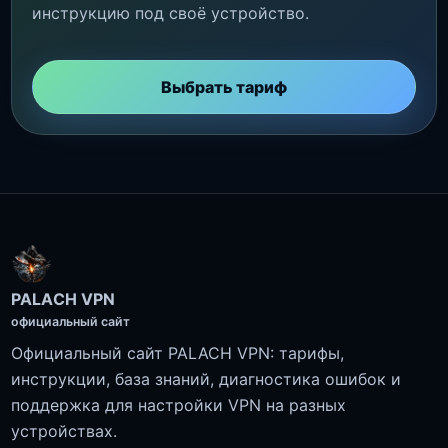
инструкцию под своё устройство.
Выбрать тариф
PALACH VPN
официальный сайт
Официальный сайт PALACH VPN: тарифы,
инструкции, база знаний, диагностика ошибок и
поддержка для настройки VPN на разных
устройствах.