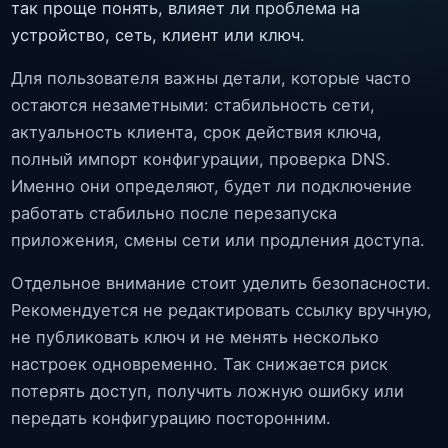
так проще понять, влияет ли проблема на
устройство, сеть, клиент или ключ.
Для пользователя важны детали, которые часто
остаются незаметными: стабильность сети,
актуальность клиента, срок действия ключа,
полный импорт конфигурации, проверка DNS.
Именно они определяют, будет ли подключение
работать стабильно после перезапуска
приложения, смены сети или продления доступа.
Отдельное внимание стоит уделить безопасности.
Рекомендуется не редактировать ссылку вручную,
не публиковать ключ и не менять несколько
настроек одновременно. Так снижается риск
потерять доступ, получить ложную ошибку или
передать конфигурацию посторонним.