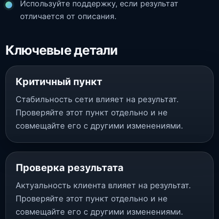
Используйте поддержку, если результат
отличается от описания.
Ключевые детали
Критичный пункт
Стабильность сети влияет на результат.
Проверяйте этот пункт отдельно и не
совмещайте его с другими изменениями.
Проверка результата
Актуальность клиента влияет на результат.
Проверяйте этот пункт отдельно и не
совмещайте его с другими изменениями.