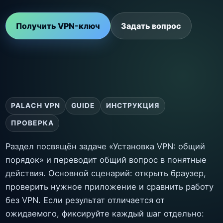
Получить VPN-ключ
Задать вопрос
PALACH VPN
GUIDE
ИНСТРУКЦИЯ
ПРОВЕРКА
Раздел посвящён задаче «Установка VPN: общий
порядок» и переводит общий вопрос в понятные
действия. Основной сценарий: открыть браузер,
проверить нужное приложение и сравнить работу
без VPN. Если результат отличается от
ожидаемого, фиксируйте каждый шаг отдельно: