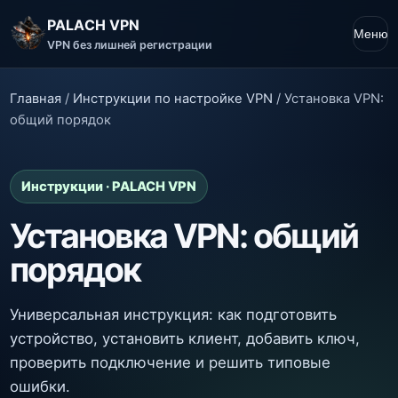
PALACH VPN
Меню
VPN без лишней регистрации
Главная
/
Инструкции по настройке VPN
/
Установка VPN:
общий порядок
Инструкции · PALACH VPN
Установка VPN: общий
порядок
Универсальная инструкция: как подготовить
устройство, установить клиент, добавить ключ,
проверить подключение и решить типовые
ошибки.