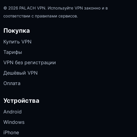
© 2026 PALACH VPN. Используйте VPN законно и в
соответствии с правилами сервисов.
Покупка
Купить VPN
Тарифы
VPN без регистрации
Дешёвый VPN
Оплата
Устройства
Android
Windows
iPhone