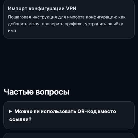
Импорт конфигурации VPN
Пошаговая инструкция для импорта конфигурации: как
добавить ключ, проверить профиль, устранить ошибку
имп
Частые вопросы
Можно ли использовать QR-код вместо
ссылки?