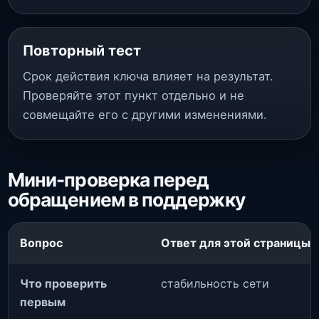
Повторный тест
Срок действия ключа влияет на результат.
Проверяйте этот пункт отдельно и не
совмещайте его с другими изменениями.
Мини-проверка перед
обращением в поддержку
Вопрос
Ответ для этой страницы
Что проверить
стабильность сети
первым