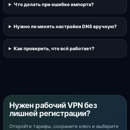
Что делать при ошибке импорта?
Нужно ли менять настройки DNS вручную?
Как проверить, что всё работает?
Нужен рабочий VPN без
лишней регистрации?
Откройте тарифы, сохраните ключ и выберите