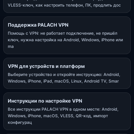
VLESS-ключ, как настроить телефон, ПК, продлить дос
Поддержка PALACH VPN
Помощь с VPN: не работает подключение, не пришёл
ключ, нужна настройка на Android, Windows, iPhone или
ma
VPN для устройств и платформ
Выберите устройство и откройте инструкцию: Android,
Windows, iPhone, iPad, macOS, Linux, Android TV, Smar
Инструкции по настройке VPN
Все инструкции PALACH VPN в одном месте: Android,
Windows, iPhone, macOS, VLESS, QR-код, импорт
конфигурац