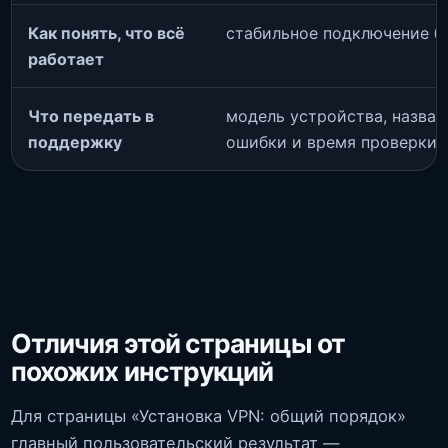
Как понять, что всё
стабильное подключение б
работает
Что передать в
модель устройства, названи
поддержку
ошибки и время проверки
Отличия этой страницы от
похожих инструкций
Для страницы «Установка VPN: общий порядок»
главный пользовательский результат —