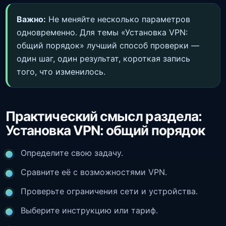
Важно:
Не меняйте несколько параметров
одновременно. Для темы «Установка VPN:
общий порядок» лучший способ проверки —
один шаг, один результат, короткая запись
того, что изменилось.
Практический смысл раздела:
Установка VPN: общий порядок
Определите свою задачу.
Сравните её с возможностями VPN.
Проверьте ограничения сети и устройства.
Выберите инструкцию или тариф.