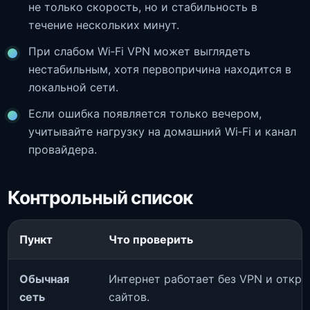
не только скорость, но и стабильность в
течение нескольких минут.
При слабом Wi‑Fi VPN может выглядеть
нестабильным, хотя первопричина находится в
локальной сети.
Если ошибка появляется только вечером,
учитывайте нагрузку на домашний Wi‑Fi и канал
провайдера.
Контрольный список
Пункт
Что проверить
Обычная
Интернет работает без VPN и откр
сеть
сайтов.