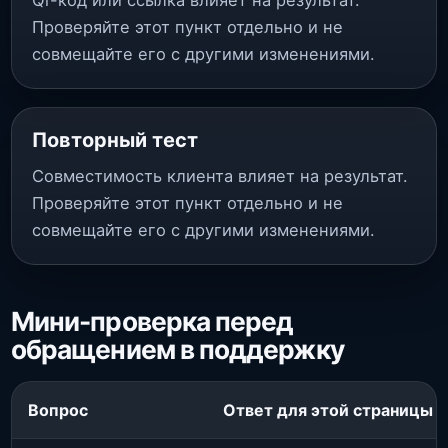
Qr-код или ссылка влияет на результат.
Проверяйте этот пункт отдельно и не
совмещайте его с другими изменениями.
Повторный тест
Совместимость клиента влияет на результат.
Проверяйте этот пункт отдельно и не
совмещайте его с другими изменениями.
Мини-проверка перед
обращением в поддержку
Вопрос
Ответ для этой страницы