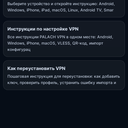
Выберите устройство и откройте инструкцию: Android,
Windows, iPhone, iPad, macOS, Linux, Android TV, Smar
Инструкции по настройке VPN
Все инструкции PALACH VPN в одном месте: Android,
Windows, iPhone, macOS, VLESS, QR-код, импорт
конфигурац
Как переустановить VPN
Пошаговая инструкция для переустановки: как добавить
ключ, проверить профиль, устранить ошибку импорта и