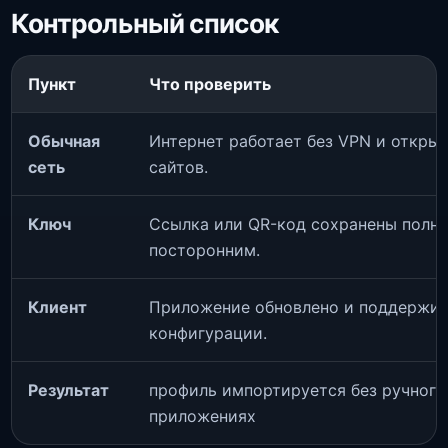
Контрольный список
Пункт
Что проверить
Обычная
Интернет работает без VPN и откры
сеть
сайтов.
Ключ
Ссылка или QR-код сохранены полно
посторонним.
Клиент
Приложение обновлено и поддержи
конфигурации.
Результат
профиль импортируется без ручного
приложениях