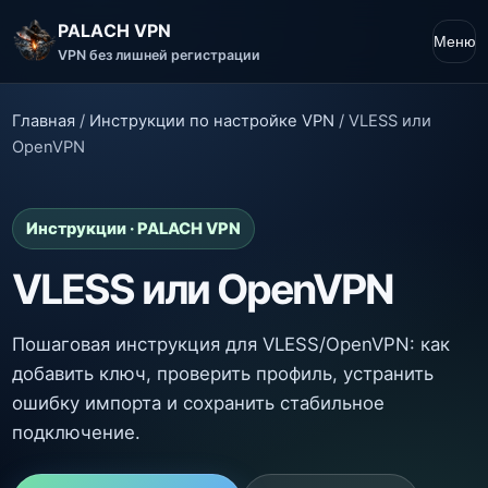
PALACH VPN
Меню
VPN без лишней регистрации
Главная
/
Инструкции по настройке VPN
/
VLESS или
OpenVPN
Инструкции · PALACH VPN
VLESS или OpenVPN
Пошаговая инструкция для VLESS/OpenVPN: как
добавить ключ, проверить профиль, устранить
ошибку импорта и сохранить стабильное
подключение.