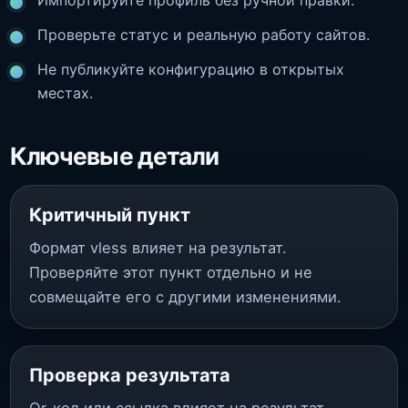
Импортируйте профиль без ручной правки.
Проверьте статус и реальную работу сайтов.
Не публикуйте конфигурацию в открытых
местах.
Ключевые детали
Критичный пункт
Формат vless влияет на результат.
Проверяйте этот пункт отдельно и не
совмещайте его с другими изменениями.
Проверка результата