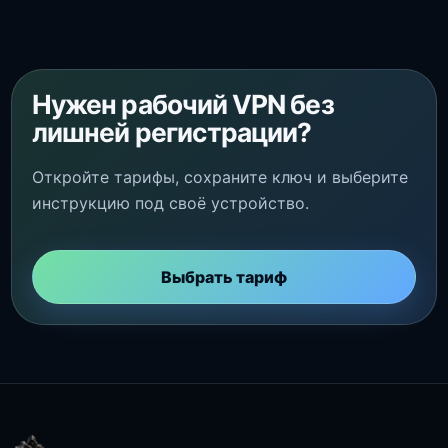
Нужен рабочий VPN без
лишней регистрации?
Откройте тарифы, сохраните ключ и выберите
инструкцию под своё устройство.
Выбрать тариф