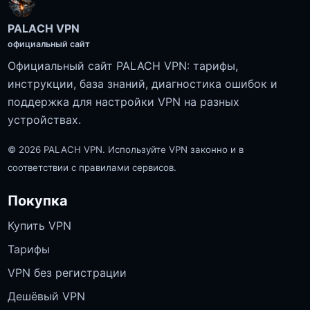
PALACH VPN
официальный сайт
Официальный сайт PALACH VPN: тарифы,
инструкции, база знаний, диагностика ошибок и
поддержка для настройки VPN на разных
устройствах.
© 2026 PALACH VPN. Используйте VPN законно и в
соответствии с правилами сервисов.
Покупка
Купить VPN
Тарифы
VPN без регистрации
Дешёвый VPN