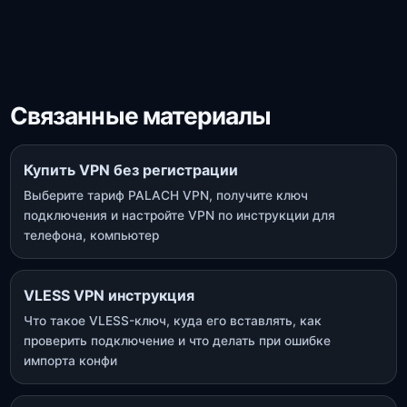
Связанные материалы
Купить VPN без регистрации
Выберите тариф PALACH VPN, получите ключ
подключения и настройте VPN по инструкции для
телефона, компьютер
VLESS VPN инструкция
Что такое VLESS-ключ, куда его вставлять, как
проверить подключение и что делать при ошибке
импорта конфи