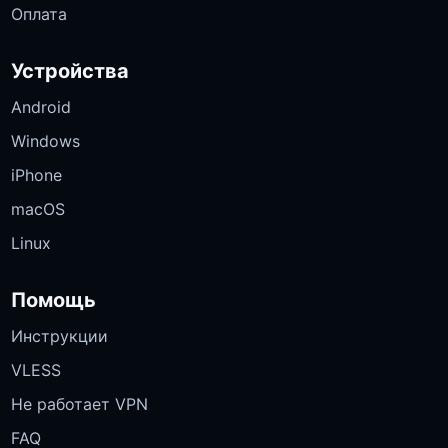
Оплата
Устройства
Android
Windows
iPhone
macOS
Linux
Помощь
Инструкции
VLESS
Не работает VPN
FAQ