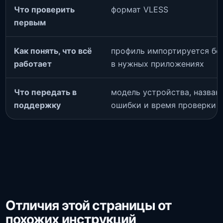
Что проверить
формат VLESS
первым
Как понять, что всё
профиль импортируется без
работает
в нужных приложениях
Что передать в
модель устройства, названи
поддержку
ошибки и время проверки
Отличия этой страницы от
похожих инструкций