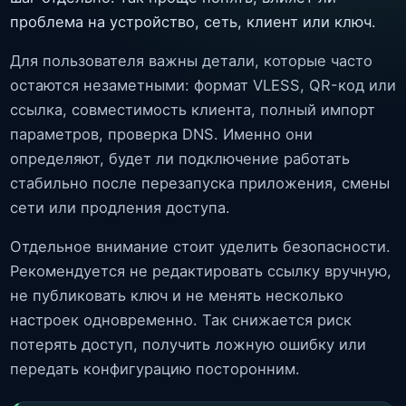
проблема на устройство, сеть, клиент или ключ.
Для пользователя важны детали, которые часто
остаются незаметными: формат VLESS, QR-код или
ссылка, совместимость клиента, полный импорт
параметров, проверка DNS. Именно они
определяют, будет ли подключение работать
стабильно после перезапуска приложения, смены
сети или продления доступа.
Отдельное внимание стоит уделить безопасности.
Рекомендуется не редактировать ссылку вручную,
не публиковать ключ и не менять несколько
настроек одновременно. Так снижается риск
потерять доступ, получить ложную ошибку или
передать конфигурацию посторонним.