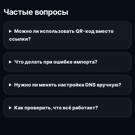
Частые вопросы
Можно ли использовать QR-код вместо
ссылки?
Что делать при ошибке импорта?
Нужно ли менять настройки DNS вручную?
Как проверить, что всё работает?