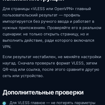
Для страницы «VLESS или OpenVPN» главный
пользовательский результат — профиль
импортируется без ручного ввода и работает в
нужных приложениях. Проверяйте его в реальном
сценарии: не только открыть страницу, но и
выполнить действие, ради которого включался
VPN.
Если результат нестабилен, не меняйте настройки
наугад. Сначала проверьте формат VLESS, затем
QR-код или ссылка, после этого сравните другую
сеть или устройство.
Дополнительные проверки
Для VLESS главное — не потерять параметры