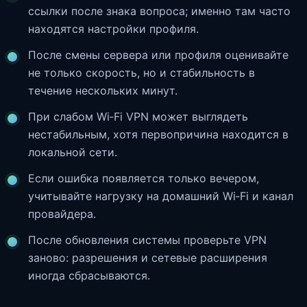
ссылки после знака вопроса; именно там часто
находятся настройки профиля.
После смены сервера или профиля оценивайте
не только скорость, но и стабильность в
течение нескольких минут.
При слабом Wi‑Fi VPN может выглядеть
нестабильным, хотя первопричина находится в
локальной сети.
Если ошибка появляется только вечером,
учитывайте нагрузку на домашний Wi‑Fi и канал
провайдера.
После обновления системы проверьте VPN
заново: разрешения и сетевые расширения
иногда сбрасываются.