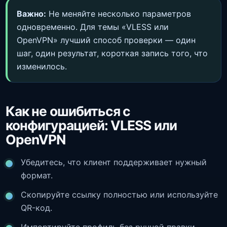
Важно:
Не меняйте несколько параметров
одновременно. Для темы «VLESS или
OpenVPN» лучший способ проверки — один
шаг, один результат, короткая запись того, что
изменилось.
Как не ошибиться с
конфигурацией: VLESS или
OpenVPN
Убедитесь, что клиент поддерживает нужный
формат.
Скопируйте ссылку полностью или используйте
QR-код.