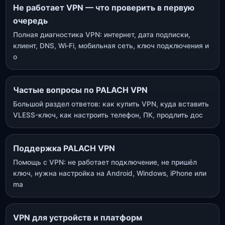
Не работает VPN — что проверить в первую
очередь
Полная диагностика VPN: интернет, дата подписки,
клиент, DNS, Wi‑Fi, мобильная сеть, ключ подключения и
о
Частые вопросы по PALACH VPN
Большой раздел ответов: как купить VPN, куда вставить
VLESS-ключ, как настроить телефон, ПК, продлить дос
Поддержка PALACH VPN
Помощь с VPN: не работает подключение, не пришёл
ключ, нужна настройка на Android, Windows, iPhone или
ma
VPN для устройств и платформ