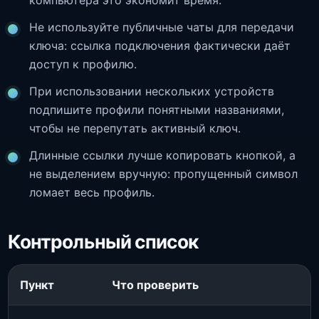
компьютера это экономит время.
Не используйте публичные чаты для передачи
ключа: ссылка подключения фактически даёт
доступ к профилю.
При использовании нескольких устройств
подпишите профили понятными названиями,
чтобы не перепутать активный ключ.
Длинные ссылки лучше копировать кнопкой, а
не выделением вручную: пропущенный символ
ломает весь профиль.
Контрольный список
Пункт
Что проверить