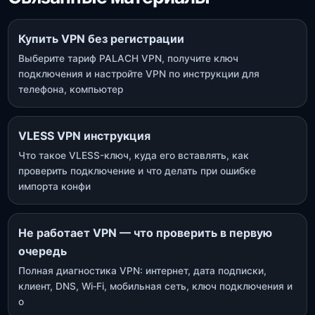
Купить VPN без регистрации
Выберите тариф PALACH VPN, получите ключ
подключения и настройте VPN по инструкции для
телефона, компьютер
VLESS VPN инструкция
Что такое VLESS-ключ, куда его вставлять, как
проверить подключение и что делать при ошибке
импорта конфи
Не работает VPN — что проверить в первую
очередь
Полная диагностика VPN: интернет, дата подписки,
клиент, DNS, Wi‑Fi, мобильная сеть, ключ подключения и
о