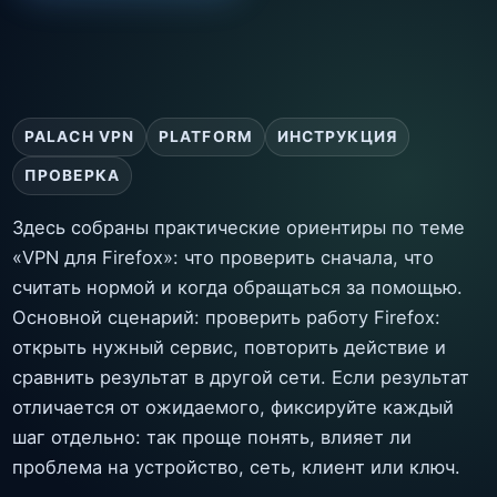
PALACH VPN
PLATFORM
ИНСТРУКЦИЯ
ПРОВЕРКА
Здесь собраны практические ориентиры по теме
«VPN для Firefox»: что проверить сначала, что
считать нормой и когда обращаться за помощью.
Основной сценарий: проверить работу Firefox:
открыть нужный сервис, повторить действие и
сравнить результат в другой сети. Если результат
отличается от ожидаемого, фиксируйте каждый
шаг отдельно: так проще понять, влияет ли
проблема на устройство, сеть, клиент или ключ.