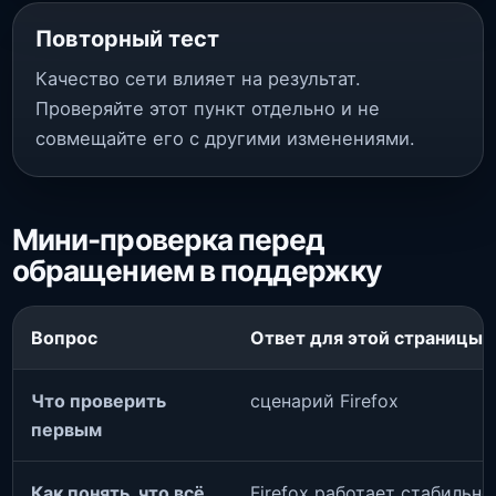
Повторный тест
Качество сети влияет на результат.
Проверяйте этот пункт отдельно и не
совмещайте его с другими изменениями.
Мини-проверка перед
обращением в поддержку
Вопрос
Ответ для этой страницы
Что проверить
сценарий Firefox
первым
Как понять, что всё
Firefox работает стабильн