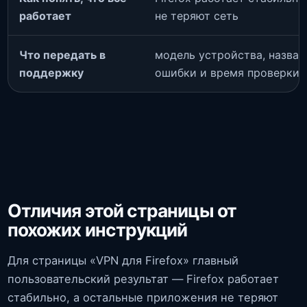
работает
не теряют сеть
Что передать в
модель устройства, названи
поддержку
ошибки и время проверки
Отличия этой страницы от
похожих инструкций
Для страницы «VPN для Firefox» главный
пользовательский результат — Firefox работает
стабильно, а остальные приложения не теряют