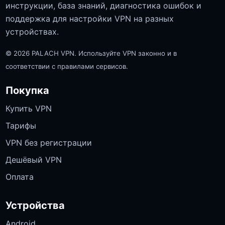
инструкции, база знаний, диагностика ошибок и
поддержка для настройки VPN на разных
устройствах.
© 2026 PALACH VPN. Используйте VPN законно и в
соответствии с правилами сервисов.
Покупка
Купить VPN
Тарифы
VPN без регистрации
Дешёвый VPN
Оплата
Устройства
Android