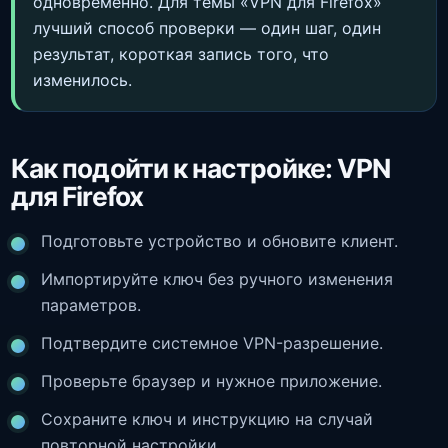
одновременно. Для темы «VPN для Firefox»
лучший способ проверки — один шаг, один
результат, короткая запись того, что
изменилось.
Как подойти к настройке: VPN
для Firefox
Подготовьте устройство и обновите клиент.
Импортируйте ключ без ручного изменения
параметров.
Подтвердите системное VPN-разрешение.
Проверьте браузер и нужное приложение.
Сохраните ключ и инструкцию на случай
повторной настройки.