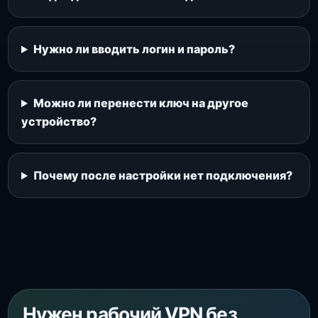
Нужно ли вводить логин и пароль?
Можно ли перенести ключ на другое
устройство?
Почему после настройки нет подключения?
Нужен рабочий VPN без