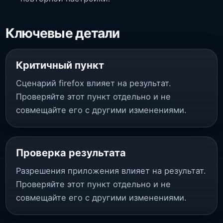
Ключевые детали
Критичный пункт
Сценарий firefox влияет на результат.
Проверяйте этот пункт отдельно и не
совмещайте его с другими изменениями.
Проверка результата
Разрешения приложения влияет на результат.
Проверяйте этот пункт отдельно и не
совмещайте его с другими изменениями.