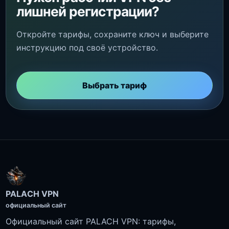
лишней регистрации?
Откройте тарифы, сохраните ключ и выберите
инструкцию под своё устройство.
Выбрать тариф
PALACH VPN
официальный сайт
Официальный сайт PALACH VPN: тарифы,