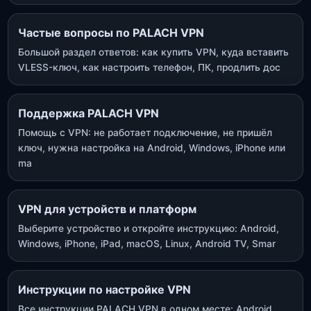
Частые вопросы по PALACH VPN
Большой раздел ответов: как купить VPN, куда вставить
VLESS-ключ, как настроить телефон, ПК, продлить дос
Поддержка PALACH VPN
Помощь с VPN: не работает подключение, не пришёл
ключ, нужна настройка на Android, Windows, iPhone или
ma
VPN для устройств и платформ
Выберите устройство и откройте инструкцию: Android,
Windows, iPhone, iPad, macOS, Linux, Android TV, Smar
Инструкции по настройке VPN
Все инструкции PALACH VPN в одном месте: Android,