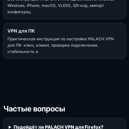
Windows, iPhone, macOS, VLESS, QR-код, импорт
конфигурац
VPN для ПК
Практическая инструкция по настройке PALACH VPN
для ПК: ключ, клиент, проверка подключения,
стабильность и
Частые вопросы
Подойдёт ли PALACH VPN для Firefox?