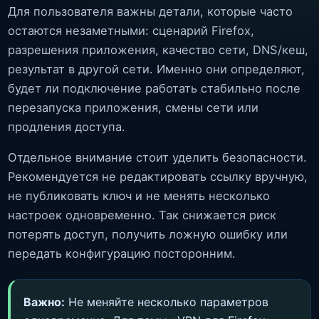
Для пользователя важны детали, которые часто
остаются незаметными: сценарий Firefox,
разрешения приложения, качество сети, DNS/кеш,
результат в другой сети. Именно они определяют,
будет ли подключение работать стабильно после
перезапуска приложения, смены сети или
продления доступа.
Отдельное внимание стоит уделить безопасности.
Рекомендуется не редактировать ссылку вручную,
не публиковать ключ и не менять несколько
настроек одновременно. Так снижается риск
потерять доступ, получить ложную ошибку или
передать конфигурацию посторонним.
Важно:
Не меняйте несколько параметров