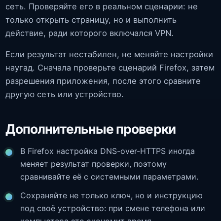
сеть. Проверяйте его в реальном сценарии: не
только открыть страницу, но и выполнить
действие, ради которого включался VPN.
Если результат нестабилен, не меняйте настройки
наугад. Сначала проверьте сценарий Firefox, затем
разрешения приложения, после этого сравните
другую сеть или устройство.
Дополнительные проверки
В Firefox настройка DNS-over-HTTPS иногда
меняет результат проверки, поэтому
сравнивайте её с системными параметрами.
Сохраняйте не только ключ, но и инструкцию
под своё устройство: при смене телефона или