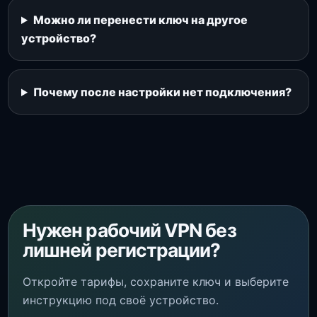
Можно ли перенести ключ на другое
устройство?
Почему после настройки нет подключения?
Нужен рабочий VPN без
лишней регистрации?
Откройте тарифы, сохраните ключ и выберите
инструкцию под своё устройство.