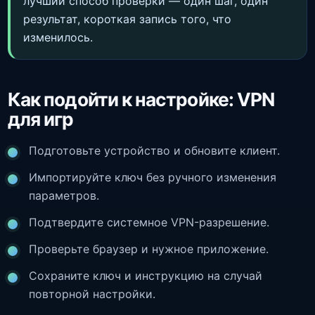
лучший способ проверки — один шаг, один
результат, короткая запись того, что
изменилось.
Как подойти к настройке: VPN
для игр
Подготовьте устройство и обновите клиент.
Импортируйте ключ без ручного изменения
параметров.
Подтвердите системное VPN-разрешение.
Проверьте браузер и нужное приложение.
Сохраните ключ и инструкцию на случай
повторной настройки.