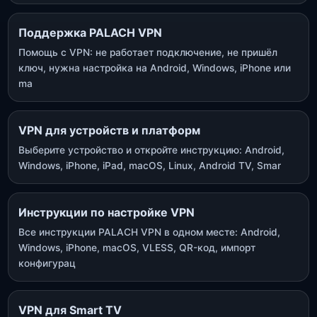
Поддержка PALACH VPN
Помощь с VPN: не работает подключение, не пришёл
ключ, нужна настройка на Android, Windows, iPhone или
ma
VPN для устройств и платформ
Выберите устройство и откройте инструкцию: Android,
Windows, iPhone, iPad, macOS, Linux, Android TV, Smar
Инструкции по настройке VPN
Все инструкции PALACH VPN в одном месте: Android,
Windows, iPhone, macOS, VLESS, QR-код, импорт
конфигурац
VPN для Smart TV