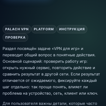
PALACH VPN
PLATFORM
ИНСТРУКЦИЯ
ПРОВЕРКА
Раздел посвящён задаче «VPN для игр» и
переводит общий вопрос в понятные действия.
Основной сценарий: проверить работу игр:
открыть нужный сервис, повторить действие и
сравнить результат в другой сети. Если результат
отличается от ожидаемого, фиксируйте каждый
шаг отдельно: так проще понять, влияет ли
проблема на устройство, сеть, клиент или ключ.
Для пользователя важны детали, которые часто