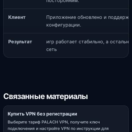
посторонним.
Клиент
Приложение обновлено и поддержи
конфигурации.
Результат
игр работает стабильно, а остальн
сеть
Связанные материалы
Купить VPN без регистрации
Выберите тариф PALACH VPN, получите ключ
подключения и настройте VPN по инструкции для