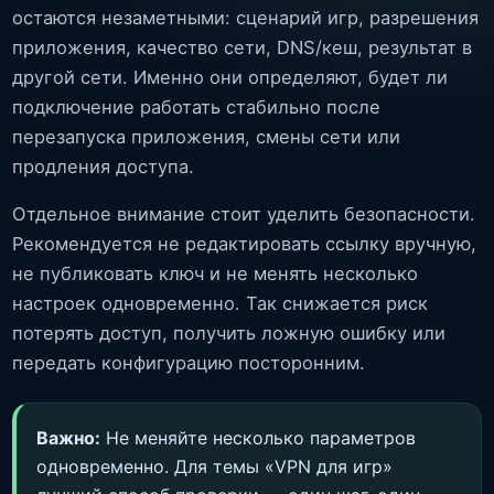
остаются незаметными: сценарий игр, разрешения
приложения, качество сети, DNS/кеш, результат в
другой сети. Именно они определяют, будет ли
подключение работать стабильно после
перезапуска приложения, смены сети или
продления доступа.
Отдельное внимание стоит уделить безопасности.
Рекомендуется не редактировать ссылку вручную,
не публиковать ключ и не менять несколько
настроек одновременно. Так снижается риск
потерять доступ, получить ложную ошибку или
передать конфигурацию посторонним.
Важно:
Не меняйте несколько параметров
одновременно. Для темы «VPN для игр»