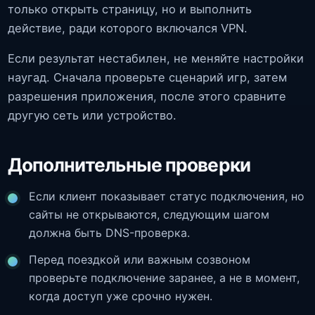
только открыть страницу, но и выполнить
действие, ради которого включался VPN.
Если результат нестабилен, не меняйте настройки
наугад. Сначала проверьте сценарий игр, затем
разрешения приложения, после этого сравните
другую сеть или устройство.
Дополнительные проверки
Если клиент показывает статус подключения, но
сайты не открываются, следующим шагом
должна быть DNS-проверка.
Перед поездкой или важным созвоном
проверьте подключение заранее, а не в момент,
когда доступ уже срочно нужен.