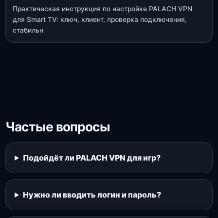
Практическая инструкция по настройке PALACH VPN
для Smart TV: ключ, клиент, проверка подключения,
стабильн
Частые вопросы
Подойдёт ли PALACH VPN для игр?
Нужно ли вводить логин и пароль?