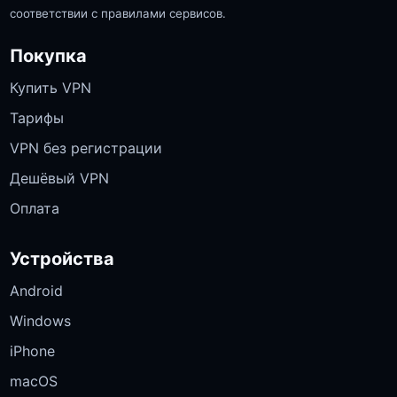
соответствии с правилами сервисов.
Покупка
Купить VPN
Тарифы
VPN без регистрации
Дешёвый VPN
Оплата
Устройства
Android
Windows
iPhone
macOS