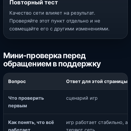
Повторный тест
Качество сети влияет на результат.
Проверяйте этот пункт отдельно и не
совмещайте его с другими изменениями.
Мини-проверка перед
обращением в поддержку
Вопрос
Ответ для этой страницы
Что проверить
сценарий игр
первым
Как понять, что всё
игр работает стабильно, а
работает
теряют сеть