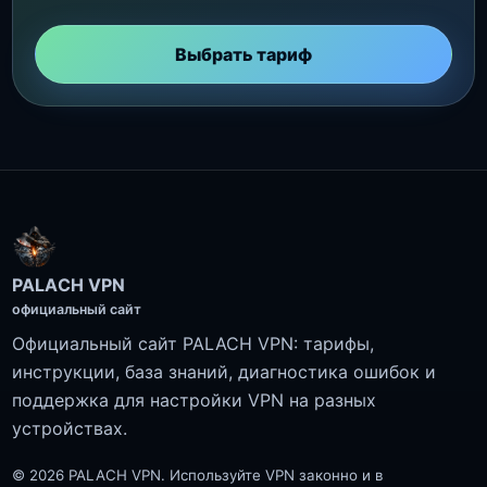
Выбрать тариф
PALACH VPN
официальный сайт
Официальный сайт PALACH VPN: тарифы,
инструкции, база знаний, диагностика ошибок и
поддержка для настройки VPN на разных
устройствах.
© 2026 PALACH VPN. Используйте VPN законно и в