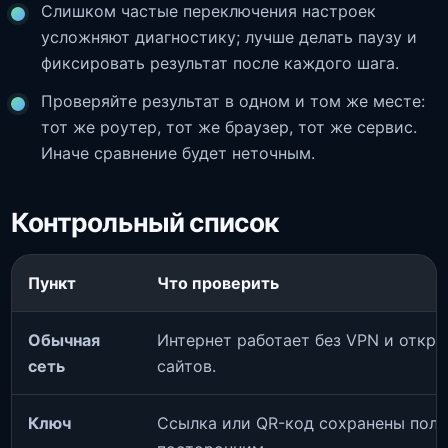
Слишком частые переключения настроек
усложняют диагностику; лучше делать паузу и
фиксировать результат после каждого шага.
Проверяйте результат в одном и том же месте:
тот же роутер, тот же браузер, тот же сервис.
Иначе сравнение будет неточным.
Контрольный список
Пункт
Что проверить
Обычная
Интернет работает без VPN и откр
сеть
сайтов.
Ключ
Ссылка или QR-код сохранены полн