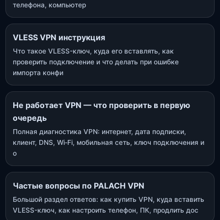
телефона, компьютер
VLESS VPN инструкция
Что такое VLESS-ключ, куда его вставлять, как
проверить подключение и что делать при ошибке
импорта конфи
Не работает VPN — что проверить в первую
очередь
Полная диагностика VPN: интернет, дата подписки,
клиент, DNS, Wi‑Fi, мобильная сеть, ключ подключения и
о
Частые вопросы по PALACH VPN
Большой раздел ответов: как купить VPN, куда вставить
VLESS-ключ, как настроить телефон, ПК, продлить дос