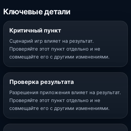
Ключевые детали
Критичный пункт
Сценарий игр влияет на результат.
Проверяйте этот пункт отдельно и не
совмещайте его с другими изменениями.
Проверка результата
Разрешения приложения влияет на результат.
Проверяйте этот пункт отдельно и не
совмещайте его с другими изменениями.