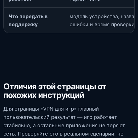
Что передать в
модель устройства, названи
поддержку
ошибки и время проверки
Отличия этой страницы от
похожих инструкций
Для страницы «VPN для игр» главный
пользовательский результат — игр работает
стабильно, а остальные приложения не теряют
сеть. Проверяйте его в реальном сценарии: не