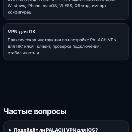
Windows, iPhone, macOS, VLESS, QR-код, импорт
конфигурац
VPN для ПК
Практическая инструкция по настройке PALACH VPN
для ПК: ключ, клиент, проверка подключения,
стабильность и
Частые вопросы
Подойдёт ли PALACH VPN для iOS?