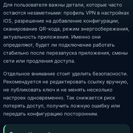
Для пользователя важны детали, которые часто
остаются незаметными: профиль VPN в настройках
iOS, разрешение на добавление конфигурации,
сканирование QR-кода, режим энергосбережения,
актуальность приложения. Именно они
определяют, будет ли подключение работать
стабильно после перезапуска приложения, смены
сети или продления доступа.
Отдельное внимание стоит уделить безопасности.
Рекомендуется не редактировать ссылку вручную,
не публиковать ключ и не менять несколько
настроек одновременно. Так снижается риск
потерять доступ, получить ложную ошибку или
передать конфигурацию посторонним.