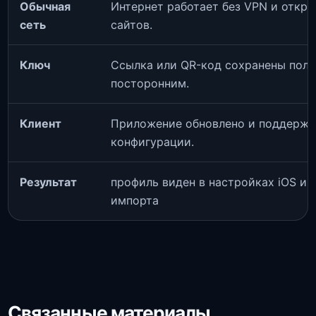
Обычная
Интернет работает без VPN и откр
сеть
сайтов.
Ключ
Ссылка или QR-код сохранены полн
посторонним.
Клиент
Приложение обновлено и поддержи
конфигурации.
Результат
профиль виден в настройках iOS и 
импорта
Связанные материалы