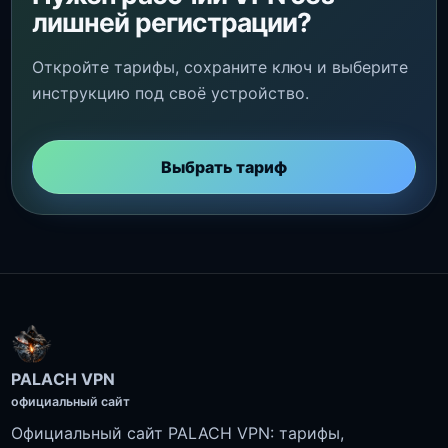
лишней регистрации?
Откройте тарифы, сохраните ключ и выберите
инструкцию под своё устройство.
Выбрать тариф
PALACH VPN
официальный сайт
Официальный сайт PALACH VPN: тарифы,