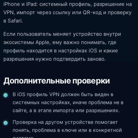
iPhone и iPad: системный профиль, разрешение на
VPN, импорт через ссылку или QR-код и проверку
в Safari.
Если пользователь меняет устройство внутри
экосистемы Apple, ему важно понимать, где
профиль находится в настройках iOS и какие
разрешения нужно подтвердить заново.
Дополнительные проверки
В iOS профиль VPN должен быть виден в
системных настройках, иначе проблема не в
сайте, а в этапе импорта или разрешениях.
Проверка на другом устройстве помогает
понять, проблема в ключе или в конкретной