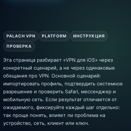
PALACH VPN
PLATFORM
ИНСТРУКЦИЯ
ПРОВЕРКА
Эта страница разбирает «VPN для iOS» через
конкретный сценарий, а не через одинаковые
обещания про VPN. Основной сценарий:
импортировать профиль, подтвердить системное
разрешение и проверить Safari, мессенджер и
мобильную сеть. Если результат отличается от
ожидаемого, фиксируйте каждый шаг отдельно:
так проще понять, влияет ли проблема на
устройство, сеть, клиент или ключ.