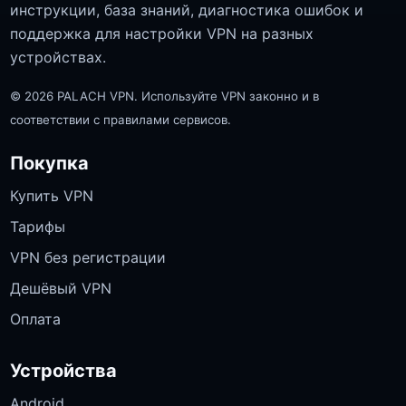
инструкции, база знаний, диагностика ошибок и
поддержка для настройки VPN на разных
устройствах.
© 2026 PALACH VPN. Используйте VPN законно и в
соответствии с правилами сервисов.
Покупка
Купить VPN
Тарифы
VPN без регистрации
Дешёвый VPN
Оплата
Устройства
Android