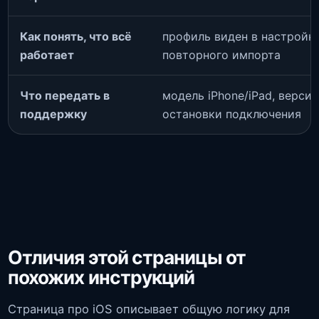
Как понять, что всё
профиль виден в настройка
работает
повторного импорта
Что передать в
модель iPhone/iPad, версия 
поддержку
остановки подключения
Отличия этой страницы от
похожих инструкций
Страница про iOS описывает общую логику для