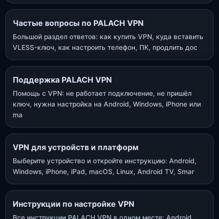
Частые вопросы по PALACH VPN
Большой раздел ответов: как купить VPN, куда вставить
VLESS-ключ, как настроить телефон, ПК, продлить дос
Поддержка PALACH VPN
Помощь с VPN: не работает подключение, не пришёл
ключ, нужна настройка на Android, Windows, iPhone или
ma
VPN для устройств и платформ
Выберите устройство и откройте инструкцию: Android,
Windows, iPhone, iPad, macOS, Linux, Android TV, Smar
Инструкции по настройке VPN
Все инструкции PALACH VPN в одном месте: Android,