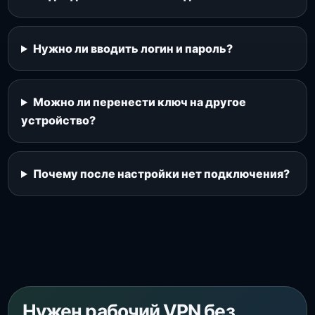
Нужно ли вводить логин и пароль?
Можно ли перенести ключ на другое
устройство?
Почему после настройки нет подключения?
Нужен рабочий VPN без