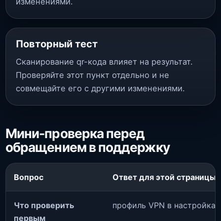
изменениями.
Повторный тест
Сканирование qr-кода влияет на результат.
Проверяйте этот пункт отдельно и не
совмещайте его с другими изменениями.
Мини-проверка перед
обращением в поддержку
Вопрос
Ответ для этой страницы
Что проверить
профиль VPN в настройках
первым