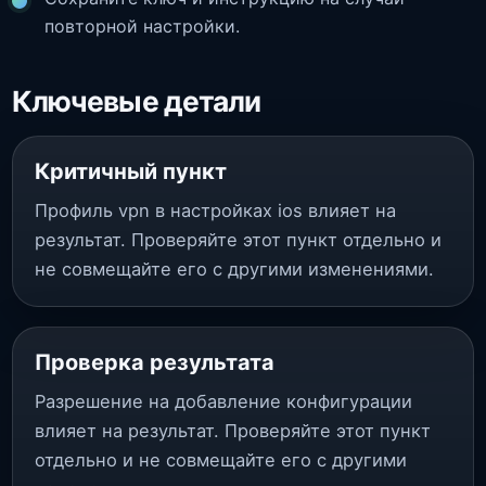
повторной настройки.
Ключевые детали
Критичный пункт
Профиль vpn в настройках ios влияет на
результат. Проверяйте этот пункт отдельно и
не совмещайте его с другими изменениями.
Проверка результата
Разрешение на добавление конфигурации
влияет на результат. Проверяйте этот пункт
отдельно и не совмещайте его с другими