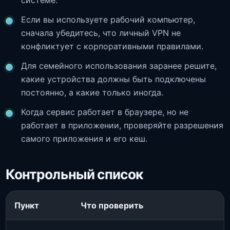
системе.
Если вы используете рабочий компьютер,
сначала убедитесь, что личный VPN не
конфликтует с корпоративными правилами.
Для семейного использования заранее решите,
какие устройства должны быть подключены
постоянно, а какие только иногда.
Когда сервис работает в браузере, но не
работает в приложении, проверяйте разрешения
самого приложения и его кеш.
Контрольный список
Пункт
Что проверить