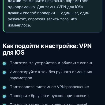
Важно:
Не меняйте несколько параметров
одновременно. Для темы «VPN для iOS»
лучший способ проверки — один шаг, один
результат, короткая запись того, что
изменилось.
Как подойти к настройке: VPN
для iOS
Подготовьте устройство и обновите клиент.
Импортируйте ключ без ручного изменения
параметров.
Подтвердите системное VPN-разрешение.
Проверьте браузер и нужное приложение.
Сохраните ключ и инструкцию на случай