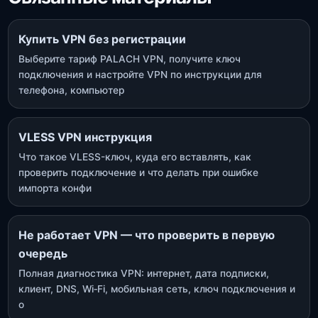
Купить VPN без регистрации
Выберите тариф PALACH VPN, получите ключ
подключения и настройте VPN по инструкции для
телефона, компьютер
VLESS VPN инструкция
Что такое VLESS-ключ, куда его вставлять, как
проверить подключение и что делать при ошибке
импорта конфи
Не работает VPN — что проверить в первую
очередь
Полная диагностика VPN: интернет, дата подписки,
клиент, DNS, Wi‑Fi, мобильная сеть, ключ подключения и
о