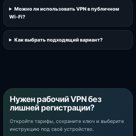
Можно ли использовать VPN в публичном
Wi‑Fi?
Как выбрать подходящий вариант?
Нужен рабочий VPN без
лишней регистрации?
Откройте тарифы, сохраните ключ и выберите
инструкцию под своё устройство.