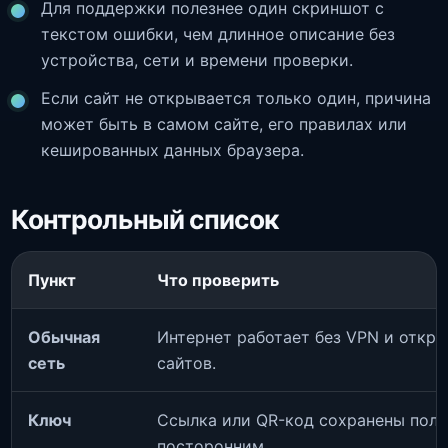
Для поддержки полезнее один скриншот с
текстом ошибки, чем длинное описание без
устройства, сети и времени проверки.
Если сайт не открывается только один, причина
может быть в самом сайте, его правилах или
кешированных данных браузера.
Контрольный список
Пункт
Что проверить
Обычная
Интернет работает без VPN и откр
сеть
сайтов.
Ключ
Ссылка или QR-код сохранены полн
посторонним.