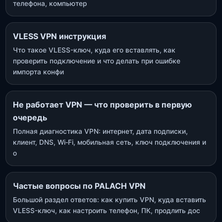
телефона, компьютер
VLESS VPN инструкция
Что такое VLESS-ключ, куда его вставлять, как
проверить подключение и что делать при ошибке
импорта конфи
Не работает VPN — что проверить в первую
очередь
Полная диагностика VPN: интернет, дата подписки,
клиент, DNS, Wi‑Fi, мобильная сеть, ключ подключения и
о
Частые вопросы по PALACH VPN
Большой раздел ответов: как купить VPN, куда вставить
VLESS-ключ, как настроить телефон, ПК, продлить дос