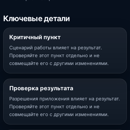
Ключевые детали
Критичный пункт
Сценарий работы влияет на результат.
Проверяйте этот пункт отдельно и не
совмещайте его с другими изменениями.
Проверка результата
Разрешения приложения влияет на результат.
Проверяйте этот пункт отдельно и не
совмещайте его с другими изменениями.