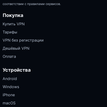
соответствии с правилами сервисов.
Покупка
Купить VPN
Тарифы
VPN без регистрации
Дешёвый VPN
Оплата
Устройства
Android
Windows
iPhone
macOS