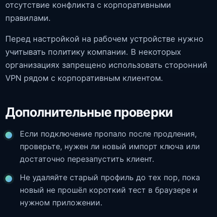
отсутствие конфликта с корпоративными
правилами.
Перед настройкой на рабочем устройстве нужно
учитывать политику компании. В некоторых
организациях запрещено использовать сторонний
VPN рядом с корпоративным клиентом.
Дополнительные проверки
Если подключение пропало после продления,
проверьте, нужен ли новый импорт ключа или
достаточно перезапустить клиент.
Не удаляйте старый профиль до тех пор, пока
новый не прошёл короткий тест в браузере и
нужном приложении.