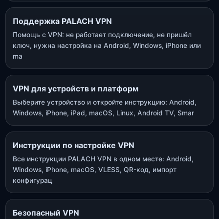
Поддержка PALACH VPN
Помощь с VPN: не работает подключение, не пришёл
ключ, нужна настройка на Android, Windows, iPhone или
ma
VPN для устройств и платформ
Выберите устройство и откройте инструкцию: Android,
Windows, iPhone, iPad, macOS, Linux, Android TV, Smar
Инструкции по настройке VPN
Все инструкции PALACH VPN в одном месте: Android,
Windows, iPhone, macOS, VLESS, QR-код, импорт
конфигурац
Безопасный VPN