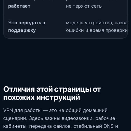
работает
не теряют сеть
Что передать в
модель устройства, названи
поддержку
ошибки и время проверки
Отличия этой страницы от
похожих инструкций
VPN для работы — это не общий домашний
сценарий. Здесь важны видеозвонки, рабочие
кабинеты, передача файлов, стабильный DNS и