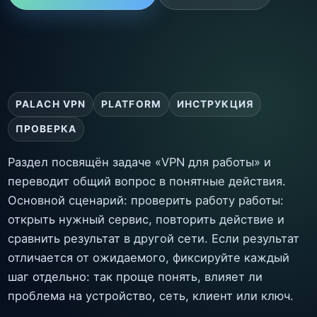
PALACH VPN
PLATFORM
ИНСТРУКЦИЯ
ПРОВЕРКА
Раздел посвящён задаче «VPN для работы» и
переводит общий вопрос в понятные действия.
Основной сценарий: проверить работу работы:
открыть нужный сервис, повторить действие и
сравнить результат в другой сети. Если результат
отличается от ожидаемого, фиксируйте каждый
шаг отдельно: так проще понять, влияет ли
проблема на устройство, сеть, клиент или ключ.