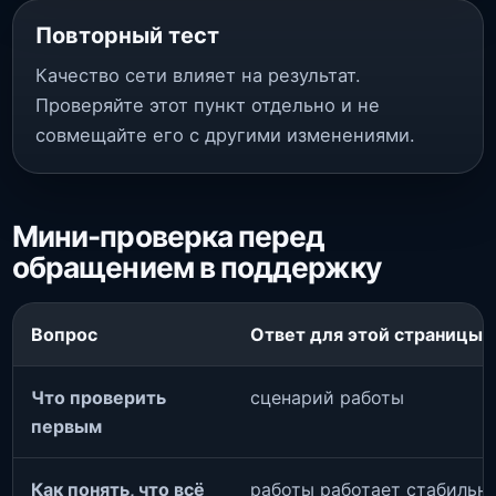
Повторный тест
Качество сети влияет на результат.
Проверяйте этот пункт отдельно и не
совмещайте его с другими изменениями.
Мини-проверка перед
обращением в поддержку
Вопрос
Ответ для этой страницы
Что проверить
сценарий работы
первым
Как понять, что всё
работы работает стабильно