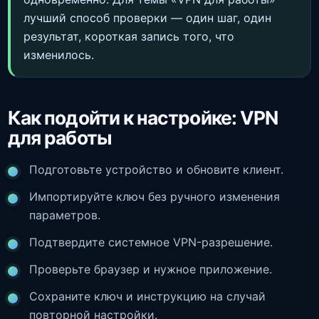
лучший способ проверки — один шаг, один
результат, короткая запись того, что
изменилось.
Как подойти к настройке: VPN
для работы
Подготовьте устройство и обновите клиент.
Импортируйте ключ без ручного изменения
параметров.
Подтвердите системное VPN-разрешение.
Проверьте браузер и нужное приложение.
Сохраните ключ и инструкцию на случай
повторной настройки.