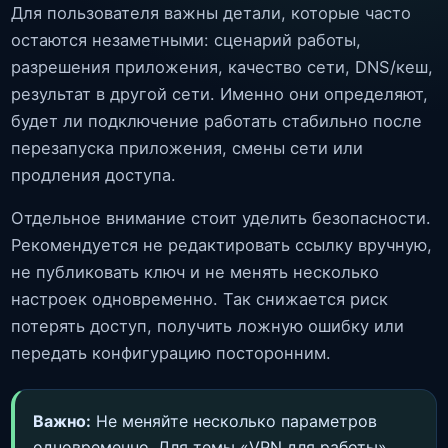
Для пользователя важны детали, которые часто
остаются незаметными: сценарий работы,
разрешения приложения, качество сети, DNS/кеш,
результат в другой сети. Именно они определяют,
будет ли подключение работать стабильно после
перезапуска приложения, смены сети или
продления доступа.
Отдельное внимание стоит уделить безопасности.
Рекомендуется не редактировать ссылку вручную,
не публиковать ключ и не менять несколько
настроек одновременно. Так снижается риск
потерять доступ, получить ложную ошибку или
передать конфигурацию посторонним.
Важно:
Не меняйте несколько параметров
одновременно. Для темы «VPN для работы»