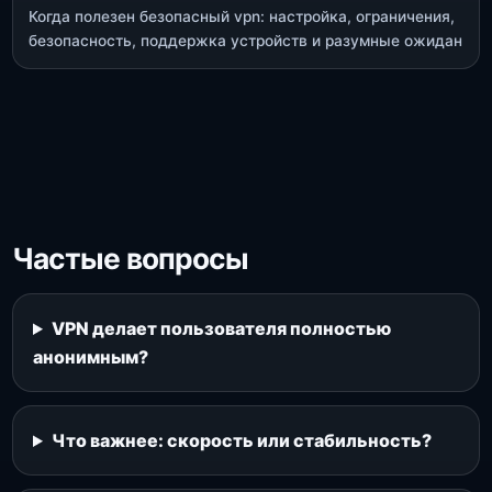
Когда полезен безопасный vpn: настройка, ограничения,
безопасность, поддержка устройств и разумные ожидан
Частые вопросы
VPN делает пользователя полностью
анонимным?
Что важнее: скорость или стабильность?