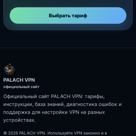
Выбрать тариф
PALACH VPN
официальный сайт
Официальный сайт PALACH VPN: тарифы,
инструкции, база знаний, диагностика ошибок и
поддержка для настройки VPN на разных
устройствах.
© 2026 PALACH VPN. Используйте VPN законно и в