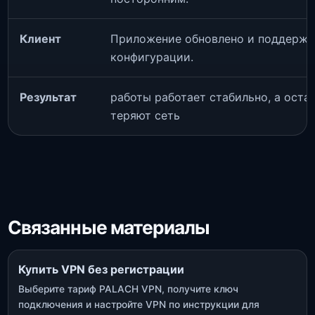
Клиент
Приложение обновлено и поддержи
конфигурации.
Результат
работы работает стабильно, а оста
теряют сеть
Связанные материалы
Купить VPN без регистрации
Выберите тариф PALACH VPN, получите ключ
подключения и настройте VPN по инструкции для