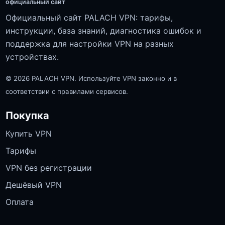
официальный сайт
Официальный сайт PALACH VPN: тарифы,
инструкции, база знаний, диагностика ошибок и
поддержка для настройки VPN на разных
устройствах.
© 2026 PALACH VPN. Используйте VPN законно и в
соответствии с правилами сервисов.
Покупка
Купить VPN
Тарифы
VPN без регистрации
Дешёвый VPN
Оплата