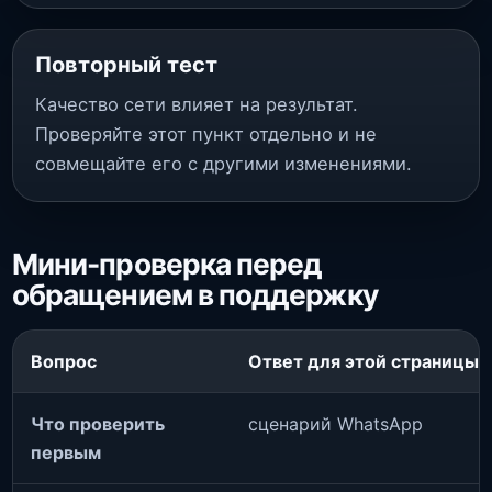
Повторный тест
Качество сети влияет на результат.
Проверяйте этот пункт отдельно и не
совмещайте его с другими изменениями.
Мини-проверка перед
обращением в поддержку
Вопрос
Ответ для этой страницы
Что проверить
сценарий WhatsApp
первым