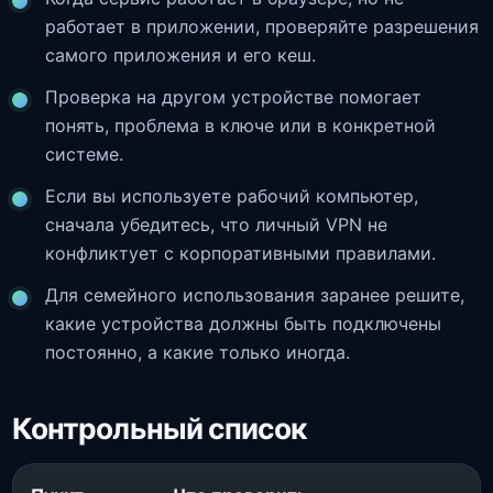
работает в приложении, проверяйте разрешения
самого приложения и его кеш.
Проверка на другом устройстве помогает
понять, проблема в ключе или в конкретной
системе.
Если вы используете рабочий компьютер,
сначала убедитесь, что личный VPN не
конфликтует с корпоративными правилами.
Для семейного использования заранее решите,
какие устройства должны быть подключены
постоянно, а какие только иногда.
Контрольный список