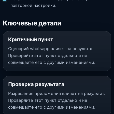
повторной настройки.
Ключевые детали
Критичный пункт
Сценарий whatsapp влияет на результат.
Проверяйте этот пункт отдельно и не
совмещайте его с другими изменениями.
Проверка результата
Разрешения приложения влияет на результат.
Проверяйте этот пункт отдельно и не
совмещайте его с другими изменениями.