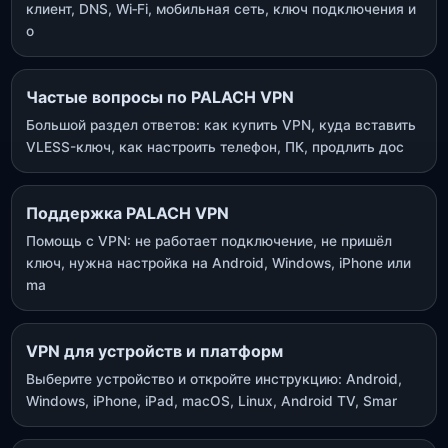
клиент, DNS, Wi‑Fi, мобильная сеть, ключ подключения и
о
Частые вопросы по PALACH VPN
Большой раздел ответов: как купить VPN, куда вставить
VLESS-ключ, как настроить телефон, ПК, продлить дос
Поддержка PALACH VPN
Помощь с VPN: не работает подключение, не пришёл
ключ, нужна настройка на Android, Windows, iPhone или
ma
VPN для устройств и платформ
Выберите устройство и откройте инструкцию: Android,
Windows, iPhone, iPad, macOS, Linux, Android TV, Smar