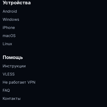
Устройства
Android
Windows
iPhone
macOS
Linux
Помощь
Инструкции
VLESS
Не работает VPN
FAQ
Контакты