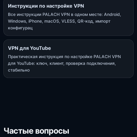
Инструкции по настройке VPN
Все инструкции PALACH VPN в одном месте: Android,
Windows, iPhone, macOS, VLESS, QR-код, импорт
конфигурац
VPN для YouTube
Практическая инструкция по настройке PALACH VPN
для YouTube: ключ, клиент, проверка подключения,
стабильно
Частые вопросы