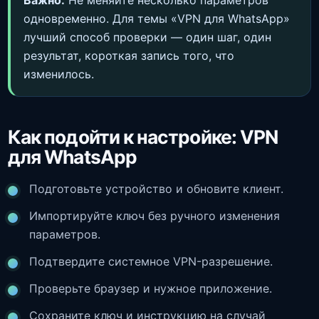
Важно:
Не меняйте несколько параметров
одновременно. Для темы «VPN для WhatsApp»
лучший способ проверки — один шаг, один
результат, короткая запись того, что
изменилось.
Как подойти к настройке: VPN
для WhatsApp
Подготовьте устройство и обновите клиент.
Импортируйте ключ без ручного изменения
параметров.
Подтвердите системное VPN-разрешение.
Проверьте браузер и нужное приложение.
Сохраните ключ и инструкцию на случай