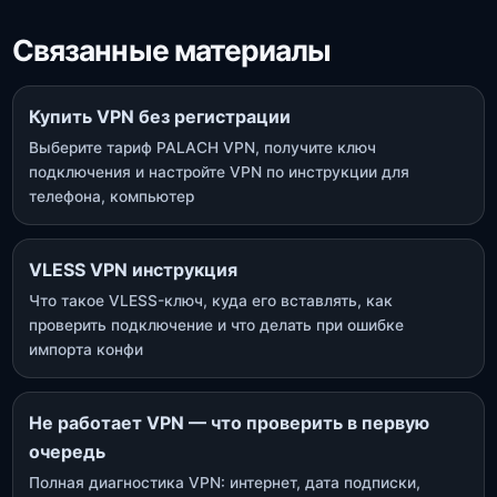
Связанные материалы
Купить VPN без регистрации
Выберите тариф PALACH VPN, получите ключ
подключения и настройте VPN по инструкции для
телефона, компьютер
VLESS VPN инструкция
Что такое VLESS-ключ, куда его вставлять, как
проверить подключение и что делать при ошибке
импорта конфи
Не работает VPN — что проверить в первую
очередь
Полная диагностика VPN: интернет, дата подписки,