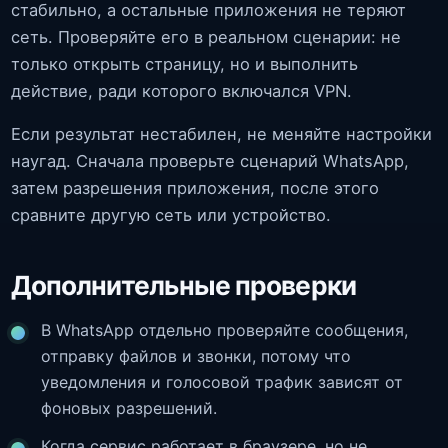
стабильно, а остальные приложения не теряют
сеть. Проверяйте его в реальном сценарии: не
только открыть страницу, но и выполнить
действие, ради которого включался VPN.
Если результат нестабилен, не меняйте настройки
наугад. Сначала проверьте сценарий WhatsApp,
затем разрешения приложения, после этого
сравните другую сеть или устройство.
Дополнительные проверки
В WhatsApp отдельно проверяйте сообщения,
отправку файлов и звонки, потому что
уведомления и голосовой трафик зависят от
фоновых разрешений.
Когда сервис работает в браузере, но не