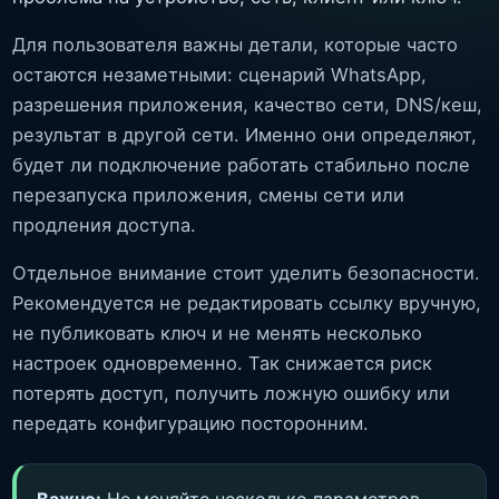
Для пользователя важны детали, которые часто
остаются незаметными: сценарий WhatsApp,
разрешения приложения, качество сети, DNS/кеш,
результат в другой сети. Именно они определяют,
будет ли подключение работать стабильно после
перезапуска приложения, смены сети или
продления доступа.
Отдельное внимание стоит уделить безопасности.
Рекомендуется не редактировать ссылку вручную,
не публиковать ключ и не менять несколько
настроек одновременно. Так снижается риск
потерять доступ, получить ложную ошибку или
передать конфигурацию посторонним.