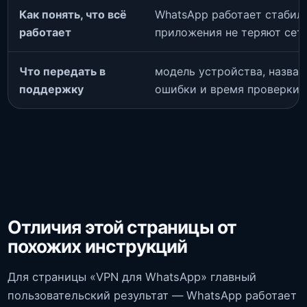
Как понять, что всё
WhatsApp работает стабиль
работает
приложения не теряют сет
Что передать в
модель устройства, названи
поддержку
ошибки и время проверки
Отличия этой страницы от
похожих инструкций
Для страницы «VPN для WhatsApp» главный
пользовательский результат — WhatsApp работает