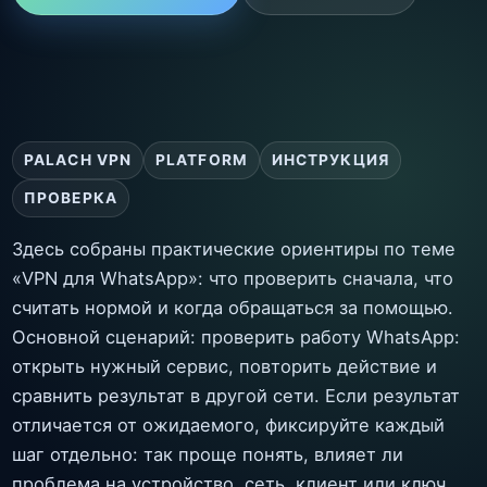
PALACH VPN
PLATFORM
ИНСТРУКЦИЯ
ПРОВЕРКА
Здесь собраны практические ориентиры по теме
«VPN для WhatsApp»: что проверить сначала, что
считать нормой и когда обращаться за помощью.
Основной сценарий: проверить работу WhatsApp:
открыть нужный сервис, повторить действие и
сравнить результат в другой сети. Если результат
отличается от ожидаемого, фиксируйте каждый
шаг отдельно: так проще понять, влияет ли
проблема на устройство, сеть, клиент или ключ.