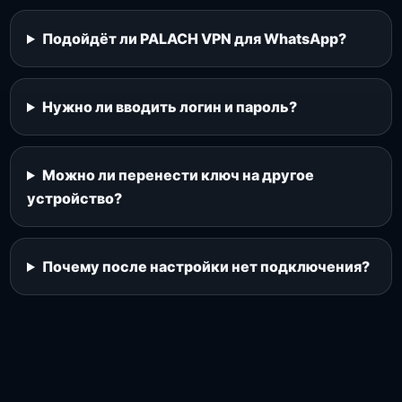
Подойдёт ли PALACH VPN для WhatsApp?
Нужно ли вводить логин и пароль?
Можно ли перенести ключ на другое
устройство?
Почему после настройки нет подключения?