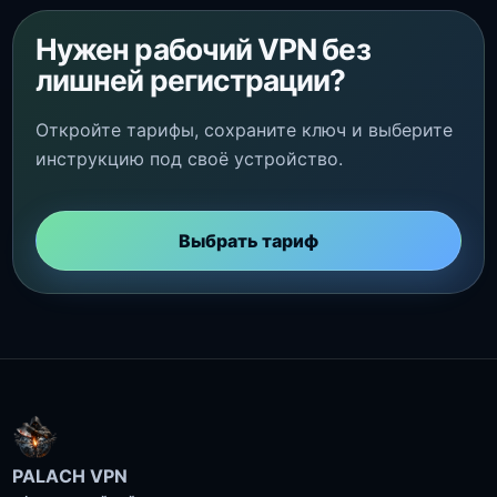
Нужен рабочий VPN без
лишней регистрации?
Откройте тарифы, сохраните ключ и выберите
инструкцию под своё устройство.
Выбрать тариф
PALACH VPN