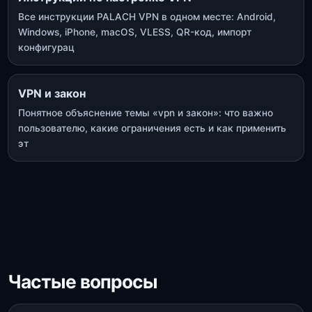
Все инструкции PALACH VPN в одном месте: Android,
Windows, iPhone, macOS, VLESS, QR-код, импорт
конфигурац
VPN и закон
Понятное объяснение темы «vpn и закон»: что важно
пользователю, какие ограничения есть и как применить
эт
Частые вопросы