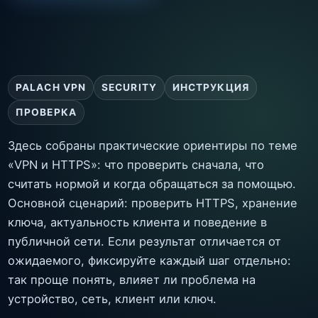
PALACH VPN
SECURITY
ИНСТРУКЦИЯ
ПРОВЕРКА
Здесь собраны практические ориентиры по теме
«VPN и HTTPS»: что проверить сначала, что
считать нормой и когда обращаться за помощью.
Основной сценарий: проверить HTTPS, хранение
ключа, актуальность клиента и поведение в
публичной сети. Если результат отличается от
ожидаемого, фиксируйте каждый шаг отдельно:
так проще понять, влияет ли проблема на
устройство, сеть, клиент или ключ.