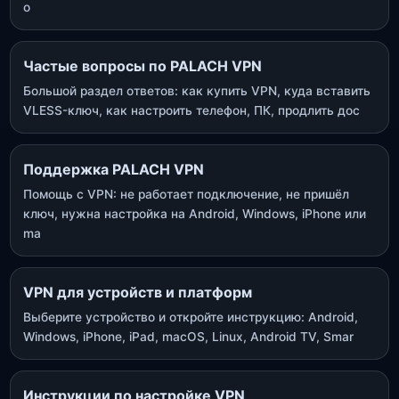
о
Частые вопросы по PALACH VPN
Большой раздел ответов: как купить VPN, куда вставить
VLESS-ключ, как настроить телефон, ПК, продлить дос
Поддержка PALACH VPN
Помощь с VPN: не работает подключение, не пришёл
ключ, нужна настройка на Android, Windows, iPhone или
ma
VPN для устройств и платформ
Выберите устройство и откройте инструкцию: Android,
Windows, iPhone, iPad, macOS, Linux, Android TV, Smar
Инструкции по настройке VPN