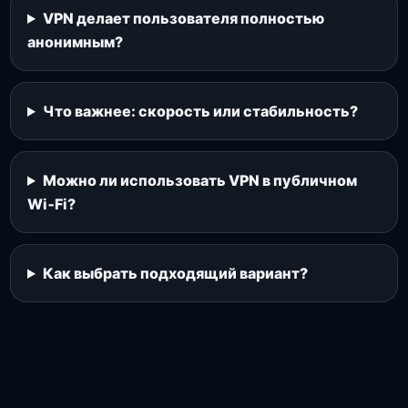
VPN делает пользователя полностью
анонимным?
Что важнее: скорость или стабильность?
Можно ли использовать VPN в публичном
Wi‑Fi?
Как выбрать подходящий вариант?