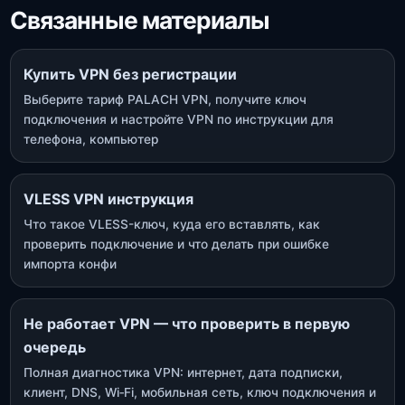
Связанные материалы
Купить VPN без регистрации
Выберите тариф PALACH VPN, получите ключ
подключения и настройте VPN по инструкции для
телефона, компьютер
VLESS VPN инструкция
Что такое VLESS-ключ, куда его вставлять, как
проверить подключение и что делать при ошибке
импорта конфи
Не работает VPN — что проверить в первую
очередь
Полная диагностика VPN: интернет, дата подписки,
клиент, DNS, Wi‑Fi, мобильная сеть, ключ подключения и