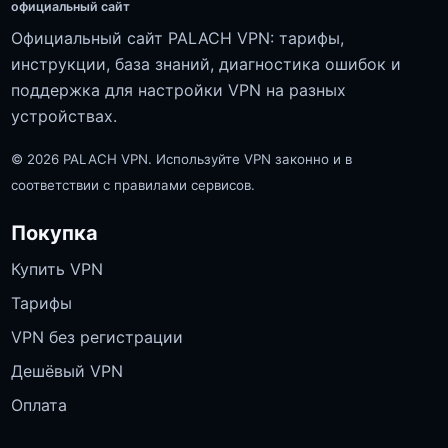
официальный сайт
Официальный сайт PALACH VPN: тарифы,
инструкции, база знаний, диагностика ошибок и
поддержка для настройки VPN на разных
устройствах.
© 2026 PALACH VPN. Используйте VPN законно и в
соответствии с правилами сервисов.
Покупка
Купить VPN
Тарифы
VPN без регистрации
Дешёвый VPN
Оплата