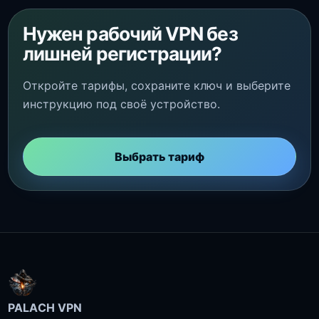
Нужен рабочий VPN без
лишней регистрации?
Откройте тарифы, сохраните ключ и выберите
инструкцию под своё устройство.
Выбрать тариф
PALACH VPN