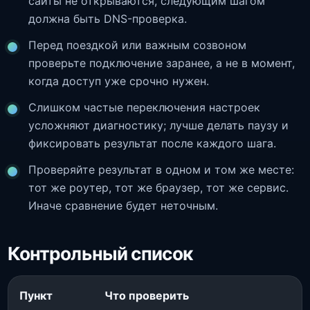
сайты не открываются, следующим шагом
должна быть DNS-проверка.
Перед поездкой или важным созвоном
проверьте подключение заранее, а не в момент,
когда доступ уже срочно нужен.
Слишком частые переключения настроек
усложняют диагностику; лучше делать паузу и
фиксировать результат после каждого шага.
Проверяйте результат в одном и том же месте:
тот же роутер, тот же браузер, тот же сервис.
Иначе сравнение будет неточным.
Контрольный список
Пункт
Что проверить