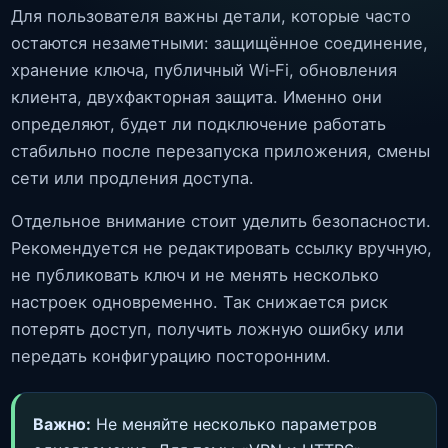
Для пользователя важны детали, которые часто
остаются незаметными: защищённое соединение,
хранение ключа, публичный Wi‑Fi, обновления
клиента, двухфакторная защита. Именно они
определяют, будет ли подключение работать
стабильно после перезапуска приложения, смены
сети или продления доступа.
Отдельное внимание стоит уделить безопасности.
Рекомендуется не редактировать ссылку вручную,
не публиковать ключ и не менять несколько
настроек одновременно. Так снижается риск
потерять доступ, получить ложную ошибку или
передать конфигурацию посторонним.
Важно:
Не меняйте несколько параметров