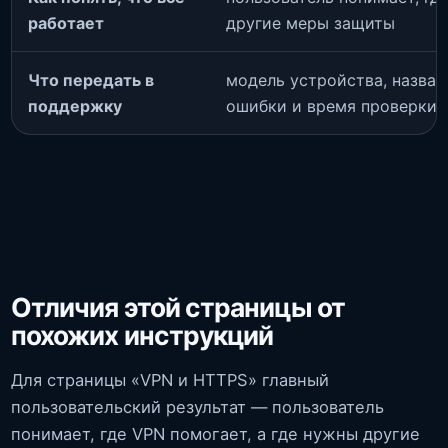
работает
другие меры защиты
Что передать в
модель устройства, названи
поддержку
ошибки и время проверки
Отличия этой страницы от
похожих инструкций
Для страницы «VPN и HTTPS» главный
пользовательский результат — пользователь
понимает, где VPN помогает, а где нужны другие