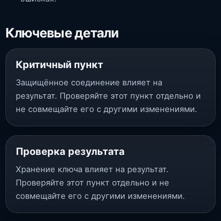
Ключевые детали
Критичный пункт
Защищённое соединение влияет на
результат. Проверяйте этот пункт отдельно и
не совмещайте его с другими изменениями.
Проверка результата
Хранение ключа влияет на результат.
Проверяйте этот пункт отдельно и не
совмещайте его с другими изменениями.