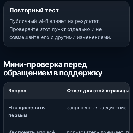
Повторный тест
Публичный wi‑fi влияет на результат.
Проверяйте этот пункт отдельно и не
совмещайте его с другими изменениями.
Мини-проверка перед
обращением в поддержку
Вопрос
Ответ для этой страницы
Что проверить
защищённое соединение
первым
Как понять, что всё
пользователь понимает, гд