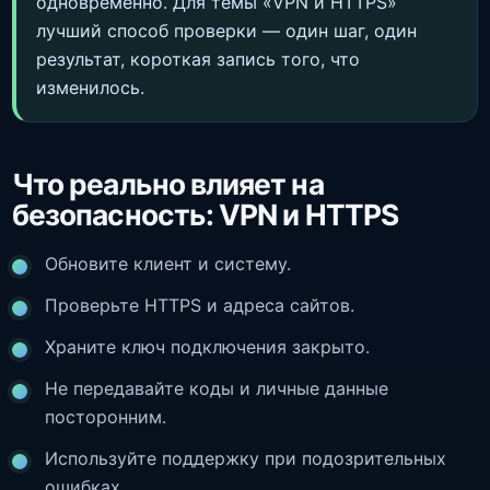
одновременно. Для темы «VPN и HTTPS»
лучший способ проверки — один шаг, один
результат, короткая запись того, что
изменилось.
Что реально влияет на
безопасность: VPN и HTTPS
Обновите клиент и систему.
Проверьте HTTPS и адреса сайтов.
Храните ключ подключения закрыто.
Не передавайте коды и личные данные
посторонним.
Используйте поддержку при подозрительных
ошибках.