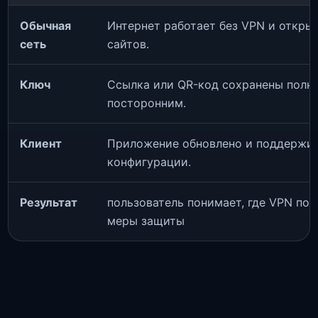
Обычная
Интернет работает без VPN и откры
сеть
сайтов.
Ключ
Ссылка или QR-код сохранены полн
посторонним.
Клиент
Приложение обновлено и поддержи
конфигурации.
Результат
пользователь понимает, где VPN пом
меры защиты