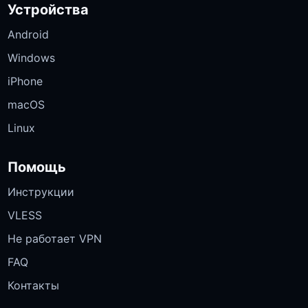
Устройства
Android
Windows
iPhone
macOS
Linux
Помощь
Инструкции
VLESS
Не работает VPN
FAQ
Контакты