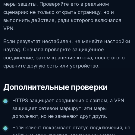
меры защиты. Проверяйте его в реальном
сценарии: не только открыть страницу, но и
выполнить действие, ради которого включался
VPN.
Если результат нестабилен, не меняйте настройки
наугад. Сначала проверьте защищённое
соединение, затем хранение ключа, после этого
сравните другую сеть или устройство.
Дополнительные проверки
HTTPS защищает соединение с сайтом, а VPN
защищает сетевой маршрут; эти меры
дополняют, но не заменяют друг друга.
Если клиент показывает статус подключения, но