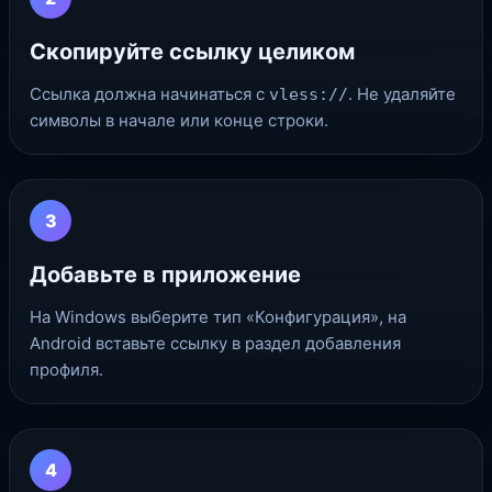
Скопируйте ссылку целиком
Ссылка должна начинаться с
. Не удаляйте
vless://
символы в начале или конце строки.
3
Добавьте в приложение
На Windows выберите тип «Конфигурация», на
Android вставьте ссылку в раздел добавления
профиля.
4