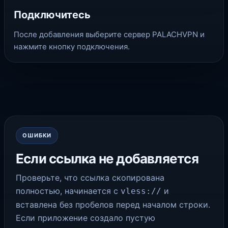
Подключитесь
После добавления выберите сервер PALACHVPN и
нажмите кнопку подключения.
ОШИБКИ
Если ссылка не добавляется
Проверьте, что ссылка скопирована
полностью, начинается с
и
vless://
вставлена без пробелов перед началом строки.
Если приложение создало пустую