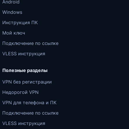
Android
Windows
Инструкция ПК
Мой ключ
Подключение по ссылке
VLESS инструкция
Полезные разделы
VPN без регистрации
Недорогой VPN
VPN для телефона и ПК
Подключение по ссылке
VLESS инструкция