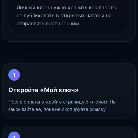
Личный ключ нужно хранить как пароль:
не публиковать в открытых чатах и не
отправлять посторонним.
1
Откройте «Мой ключ»
После оплаты откройте страницу с ключом. Не
закрывайте её, пока не скопируете ссылку.
2