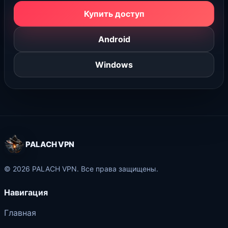
Купить доступ
Android
Windows
PALACH VPN
© 2026 PALACH VPN. Все права защищены.
Навигация
Главная