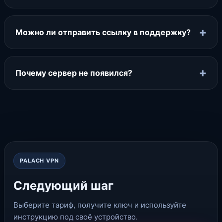
+
Можно ли отправить ссылку в поддержку?
+
Почему сервер не появился?
PALACH VPN
Следующий шаг
Выберите тариф, получите ключ и используйте
инструкцию под своё устройство.