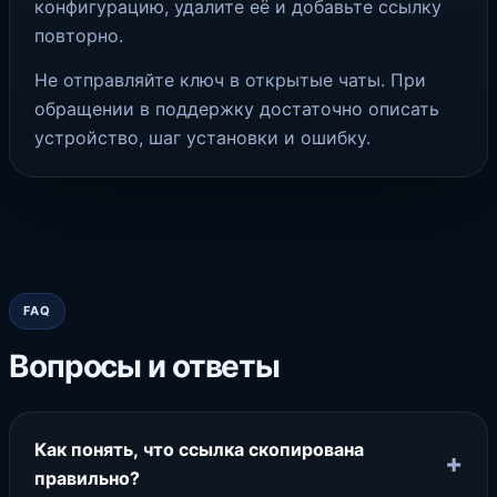
конфигурацию, удалите её и добавьте ссылку
повторно.
Не отправляйте ключ в открытые чаты. При
обращении в поддержку достаточно описать
устройство, шаг установки и ошибку.
FAQ
Вопросы и ответы
Как понять, что ссылка скопирована
+
правильно?