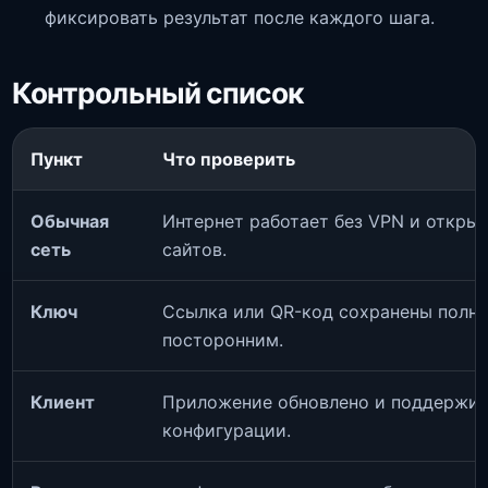
фиксировать результат после каждого шага.
Контрольный список
Пункт
Что проверить
Обычная
Интернет работает без VPN и откры
сеть
сайтов.
Ключ
Ссылка или QR-код сохранены полно
посторонним.
Клиент
Приложение обновлено и поддержи
конфигурации.