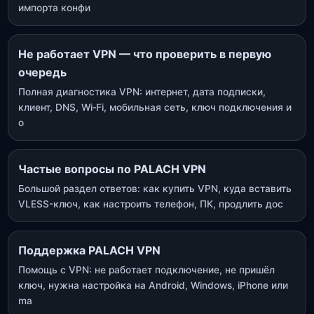
импорта конфи
Не работает VPN — что проверить в первую
очередь
Полная диагностика VPN: интернет, дата подписки,
клиент, DNS, Wi‑Fi, мобильная сеть, ключ подключения и
о
Частые вопросы по PALACH VPN
Большой раздел ответов: как купить VPN, куда вставить
VLESS-ключ, как настроить телефон, ПК, продлить дос
Поддержка PALACH VPN
Помощь с VPN: не работает подключение, не пришёл
ключ, нужна настройка на Android, Windows, iPhone или
ma