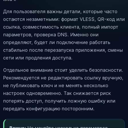
Для пользователя важны детали, которые часто
остаются незаметными: формат VLESS, QR-код или
ссылка, совместимость клиента, полный импорт
параметров, проверка DNS. Именно они
определяют, будет ли подключение работать
стабильно после перезапуска приложения, смены
сети или продления доступа.
Отдельное внимание стоит уделить безопасности.
Рекомендуется не редактировать ссылку вручную,
не публиковать ключ и не менять несколько
настроек одновременно. Так снижается риск
потерять доступ, получить ложную ошибку или
передать конфигурацию посторонним.