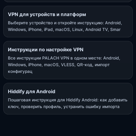
VPN для устройств и платформ
Выберите устройство и откройте инструкцию: Android,
Windows, iPhone, iPad, macOS, Linux, Android TV, Smar
Инструкции по настройке VPN
Все инструкции PALACH VPN в одном месте: Android,
Windows, iPhone, macOS, VLESS, QR-код, импорт
конфигурац
Hiddify для Android
Пошаговая инструкция для Hiddify Android: как добавить
ключ, проверить профиль, устранить ошибку импорта