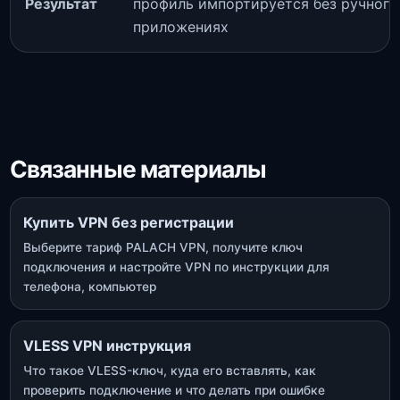
Результат
профиль импортируется без ручного
приложениях
Связанные материалы
Купить VPN без регистрации
Выберите тариф PALACH VPN, получите ключ
подключения и настройте VPN по инструкции для
телефона, компьютер
VLESS VPN инструкция
Что такое VLESS-ключ, куда его вставлять, как
проверить подключение и что делать при ошибке