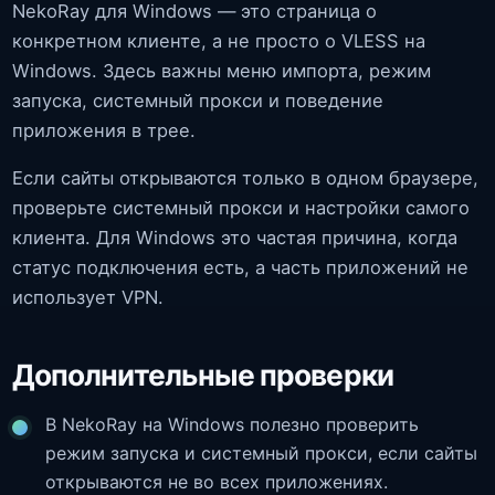
NekoRay для Windows — это страница о
конкретном клиенте, а не просто о VLESS на
Windows. Здесь важны меню импорта, режим
запуска, системный прокси и поведение
приложения в трее.
Если сайты открываются только в одном браузере,
проверьте системный прокси и настройки самого
клиента. Для Windows это частая причина, когда
статус подключения есть, а часть приложений не
использует VPN.
Дополнительные проверки
В NekoRay на Windows полезно проверить
режим запуска и системный прокси, если сайты
открываются не во всех приложениях.