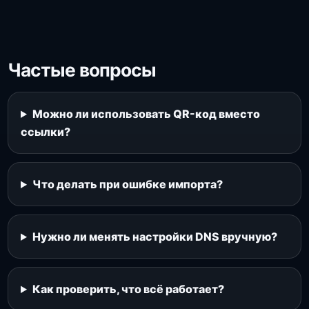
Частые вопросы
Можно ли использовать QR-код вместо
ссылки?
Что делать при ошибке импорта?
Нужно ли менять настройки DNS вручную?
Как проверить, что всё работает?