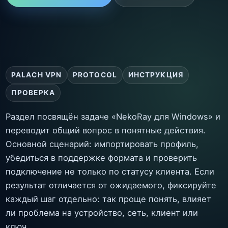
PALACH VPN
PROTOCOL
ИНСТРУКЦИЯ
ПРОВЕРКА
Раздел посвящён задаче «NekoRay для Windows» и
переводит общий вопрос в понятные действия.
Основной сценарий: импортировать профиль,
убедиться в поддержке формата и проверить
подключение не только по статусу клиента. Если
результат отличается от ожидаемого, фиксируйте
каждый шаг отдельно: так проще понять, влияет
ли проблема на устройство, сеть, клиент или
ключ.