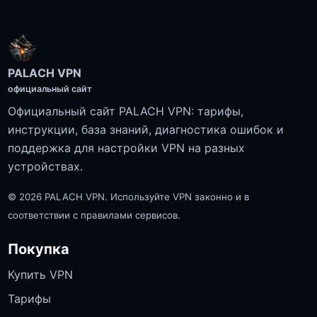
PALACH VPN
официальный сайт
Официальный сайт PALACH VPN: тарифы,
инструкции, база знаний, диагностика ошибок и
поддержка для настройки VPN на разных
устройствах.
© 2026 PALACH VPN. Используйте VPN законно и в
соответствии с правилами сервисов.
Покупка
Купить VPN
Тарифы