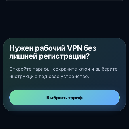
Нужен рабочий VPN без
лишней регистрации?
Откройте тарифы, сохраните ключ и выберите
инструкцию под своё устройство.
Выбрать тариф