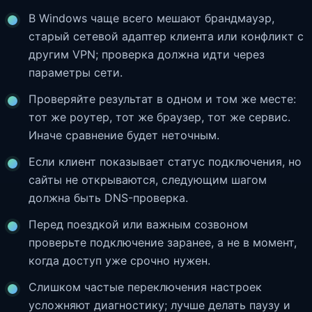
В Windows чаще всего мешают брандмауэр,
старый сетевой адаптер клиента или конфликт с
другим VPN; проверка должна идти через
параметры сети.
Проверяйте результат в одном и том же месте:
тот же роутер, тот же браузер, тот же сервис.
Иначе сравнение будет неточным.
Если клиент показывает статус подключения, но
сайты не открываются, следующим шагом
должна быть DNS-проверка.
Перед поездкой или важным созвоном
проверьте подключение заранее, а не в момент,
когда доступ уже срочно нужен.
Слишком частые переключения настроек
усложняют диагностику; лучше делать паузу и