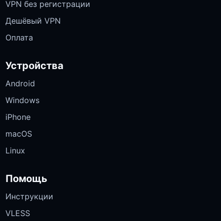
VPN без регистрации
Дешёвый VPN
Оплата
Устройства
Android
Windows
iPhone
macOS
Linux
Помощь
Инструкции
VLESS