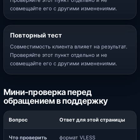
Проверяйте этот пункт отдельно и не
совмещайте его с другими изменениями.
Повторный тест
Совместимость клиента влияет на результат.
Проверяйте этот пункт отдельно и не
совмещайте его с другими изменениями.
Мини-проверка перед
обращением в поддержку
Вопрос
Ответ для этой страницы
Что проверить
формат VLESS