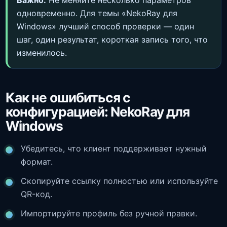
Важно:
Не меняйте несколько параметров
одновременно. Для темы «NekoRay для
Windows» лучший способ проверки — один
шаг, один результат, короткая запись того, что
изменилось.
Как не ошибиться с
конфигурацией: NekoRay для
Windows
Убедитесь, что клиент поддерживает нужный
формат.
Скопируйте ссылку полностью или используйте
QR-код.
Импортируйте профиль без ручной правки.