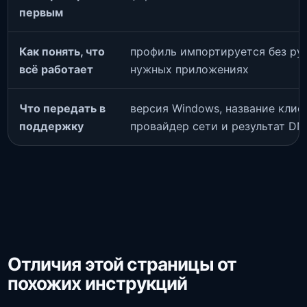
первым
Как понять, что
профиль импортируется без руч
всё работает
нужных приложениях
Что передать в
версия Windows, название клие
поддержку
провайдер сети и результат D
Отличия этой страницы от
похожих инструкций