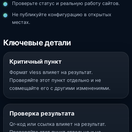
Проверьте статус и реальную работу сайтов.
Не публикуйте конфигурацию в открытых
местах.
Ключевые детали
Критичный пункт
Формат vless влияет на результат.
Проверяйте этот пункт отдельно и не
совмещайте его с другими изменениями.
Проверка результата
Qr-код или ссылка влияет на результат.